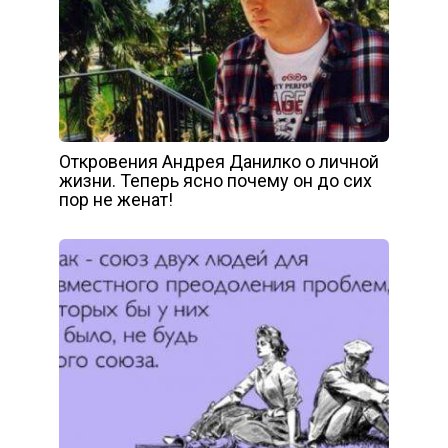
Откровения Андрея Данилко о личной
жизни. Теперь ясно почему он до сих
пор не женат!