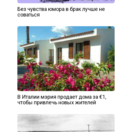
Без чувства юмора в брак лучше не
соваться
В Италии мэрия продает дома за €1,
чтобы привлечь новых жителей