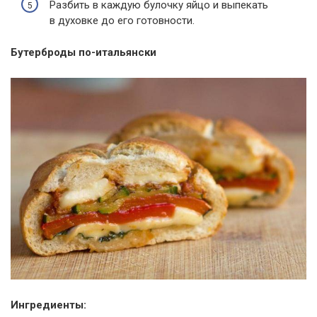
Разбить в каждую булочку яйцо и выпекать
в духовке до его готовности.
Бутерброды по-итальянски
Ингредиенты: