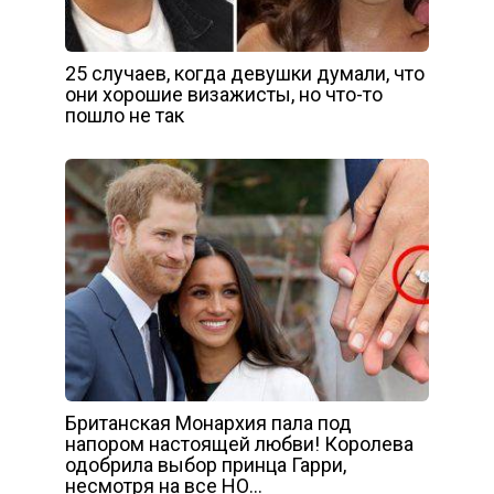
25 случаев, когда девушки думали, что
они хорошие визажисты, но что-то
пошло не так
Британская Монархия пала под
напором настоящей любви! Королева
одобрила выбор принца Гарри,
несмотря на все НО…