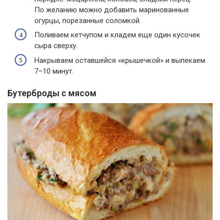
По желанию можно добавить маринованные
огурцы, порезанные соломкой.
Поливаем кетчупом и кладем еще один кусочек
сыра сверху.
Накрываем оставшейся «крышечкой» и выпекаем
7–10 минут.
Бутерброды с мясом