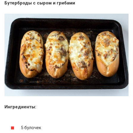
Бутерброды с сыром и грибами
Ингредиенты:
5 булочек