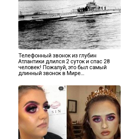
Телефонный звонок из глубин
Атлантики длился 2 суток и спас 28
человек! Пожалуй, это был самый
длинный звонок в Мире…