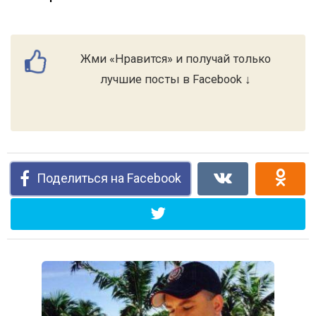
Жми «Нравится» и получай только
лучшие посты в Facebook ↓
Поделиться на Facebook