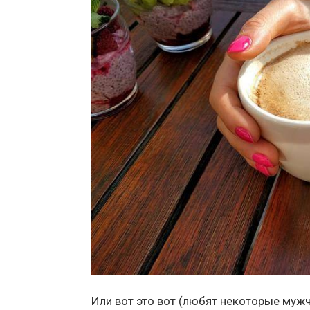
Или вот это вот (любят некоторые мужч