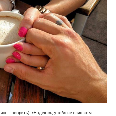
ины говорить): «Надеюсь, у тебя не слишком