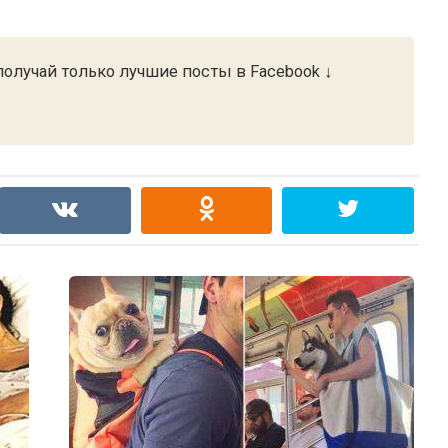
олучай только лучшие посты в Facebook ↓