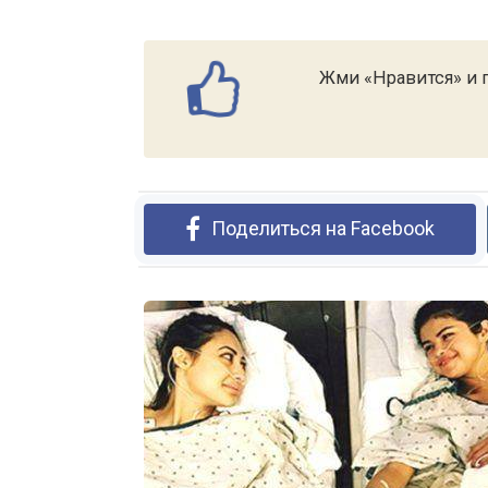
Жми «Нравится» и п
Поделиться на Facebook