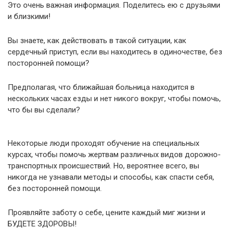
Это очень важная информация. Поделитесь ею с друзьями
и близкими!
Вы знаете, как действовать в такой ситуации, как
сердечный приступ, если вы находитесь в одиночестве, без
посторонней помощи?
Предполагая, что ближайшая больница находится в
нескольких часах езды и нет никого вокруг, чтобы помочь,
что бы вы сделали?
Некоторые люди проходят обучение на специальных
курсах, чтобы помочь жертвам различных видов дорожно-
транспортных происшествий. Но, вероятнее всего, вы
никогда не узнавали методы и способы, как спасти себя,
без посторонней помощи.
Проявляйте заботу о себе, цените каждый миг жизни и
БУДЕТЕ ЗДОРОВЫ!