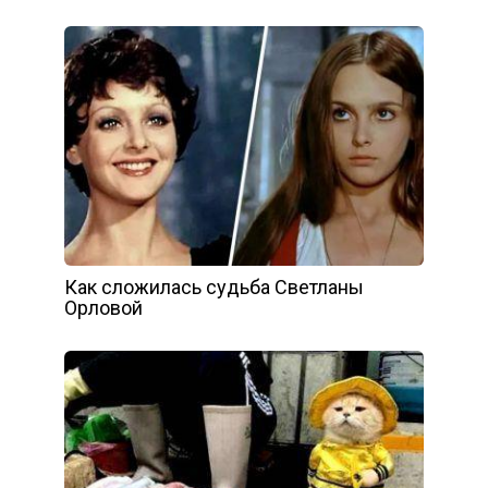
Как сложилась судьба Светланы
Орловой