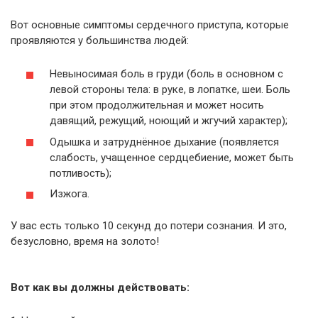
Вот основные симптомы сердечного приступа, которые
проявляются у большинства людей:
Невыносимая боль в груди (боль в основном с
левой стороны тела: в руке, в лопатке, шеи. Боль
при этом продолжительная и может носить
давящий, режущий, ноющий и жгучий характер);
Одышка и затруднённое дыхание (появляется
слабость, учащенное сердцебиение, может быть
потливость);
Изжога.
У вас есть только 10 секунд до потери сознания. И это,
безусловно, время на золото!
Вот как вы должны действовать: