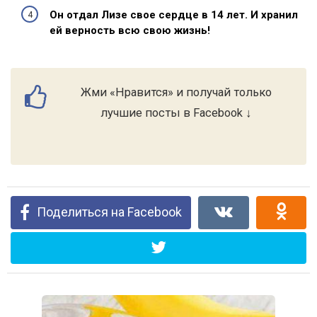
Он отдал Лизе свое сердце в 14 лет. И хранил
ей верность всю свою жизнь!
Жми «Нравится» и получай только
лучшие посты в Facebook ↓
Поделиться на Facebook