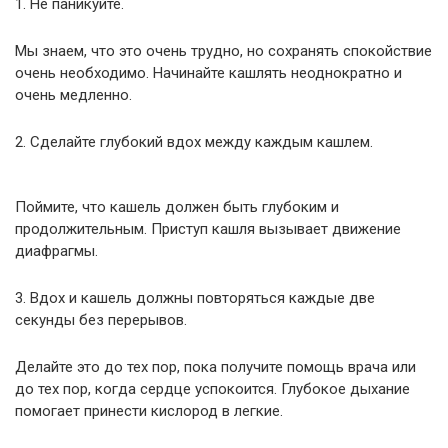
1. Не паникуйте.
Мы знаем, что это очень трудно, но сохранять спокойствие
очень необходимо. Начинайте кашлять неоднократно и
очень медленно.
2. Сделайте глубокий вдох между каждым кашлем.
Поймите, что кашель должен быть глубоким и
продолжительным. Приступ кашля вызывает движение
диафрагмы.
3. Вдох и кашель должны повторяться каждые две
секунды без перерывов.
Делайте это до тех пор, пока получите помощь врача или
до тех пор, когда сердце успокоится. Глубокое дыхание
помогает принести кислород в легкие.