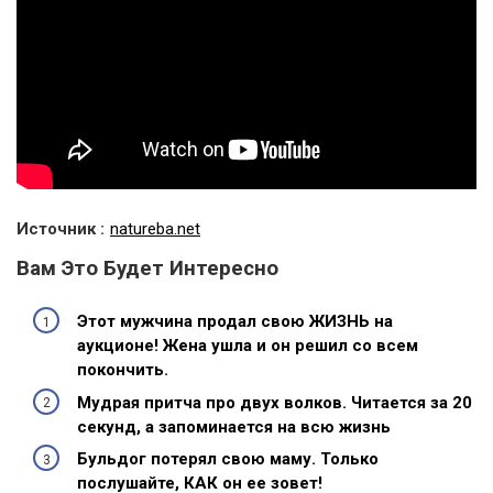
Источник :
natureba.net
Вам Это Будет Интересно
Этот мужчина продал свою ЖИЗНЬ на
аукционе! Жена ушла и он решил со всем
покончить.
Мудрая притча про двух волков. Читается за 20
секунд, а запоминается на всю жизнь
Бульдог потерял свою маму. Только
послушайте, КАК он ее зовет!