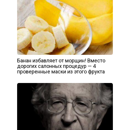
Банан избавляет от морщин! Вместо
дорогих салонных процедур — 4
проверенные маски из этого фрукта