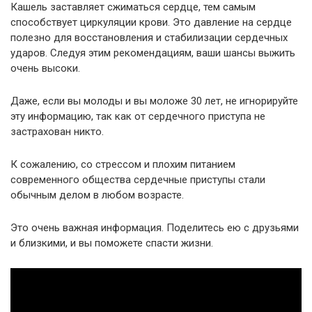
Кашель заставляет сжиматься сердце, тем самым
способствует циркуляции крови. Это давление на сердце
полезно для восстановления и стабилизации сердечных
ударов. Следуя этим рекомендациям, ваши шансы выжить
очень высоки.
Даже, если вы молоды и вы моложе 30 лет, не игнорируйте
эту информацию, так как от сердечного приступа не
застрахован никто.
К сожалению, со стрессом и плохим питанием
современного общества сердечные приступы стали
обычным делом в любом возрасте.
Это очень важная информация. Поделитесь ею с друзьями
и близкими, и вы поможете спасти жизни.