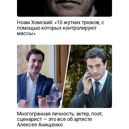
Ноам Хомский: «10 жутких трюков, с
помощью которых контролируют
массы»
Многогранная личность: актер, поэт,
сценарист — это все об артисте
Алексее Анищенко