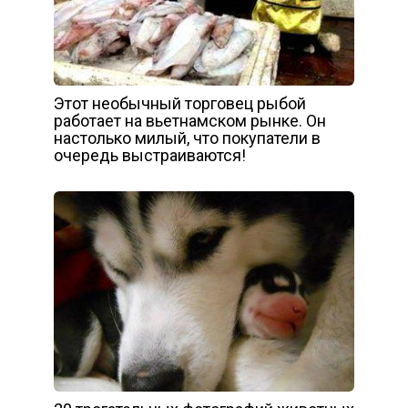
Этот необычный торговец рыбой
работает на вьетнамском рынке. Он
настолько милый, что покупатели в
очередь выстраиваются!