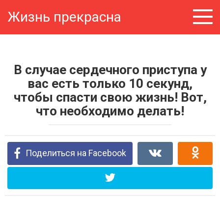
Перейти
Жизнь прекрасна
к
контенту
В случае сердечного приступа у
вас есть только 10 секунд,
чтобы спасти свою жизнь! Вот,
что необходимо делать!
Поделиться на Facebook