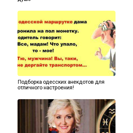
Подборка одесских анекдотов для
отличного настроения!