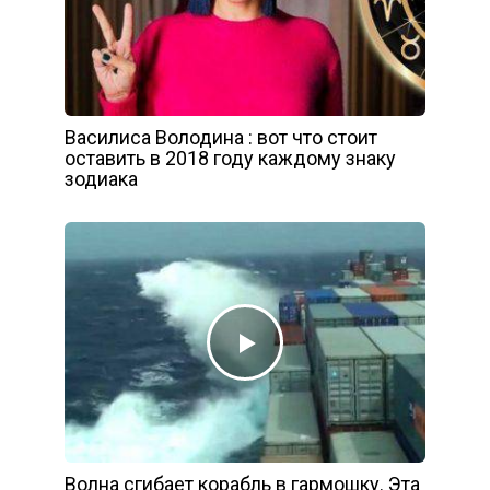
Василиса Володина : вот что стоит
оставить в 2018 году каждому знаку
зодиака
Волна сгибает корабль в гармошку. Эта