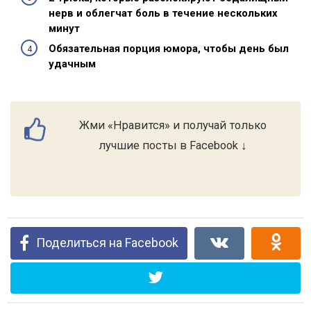
нерв и облегчат боль в течение нескольких
минут
Обязательная порция юмора, чтобы день был
удачным
Жми «Нравится» и получай только
лучшие посты в Facebook ↓
Поделиться на Facebook