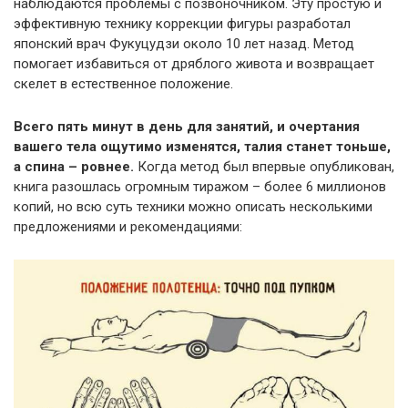
наблюдаются проблемы с позвоночником. Эту простую и
эффективную технику коррекции фигуры разработал
японский врач Фукуцудзи около 10 лет назад. Метод
помогает избавиться от дряблого живота и возвращает
скелет в естественное положение.
Всего пять минут в день для занятий, и очертания
вашего тела ощутимо изменятся, талия станет тоньше,
а спина – ровнее.
Когда метод был впервые опубликован,
книга разошлась огромным тиражом – более 6 миллионов
копий, но всю суть техники можно описать несколькими
предложениями и рекомендациями: