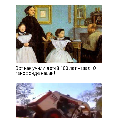
Вот как учили детей 100 лет назад. О
генофонде нации!