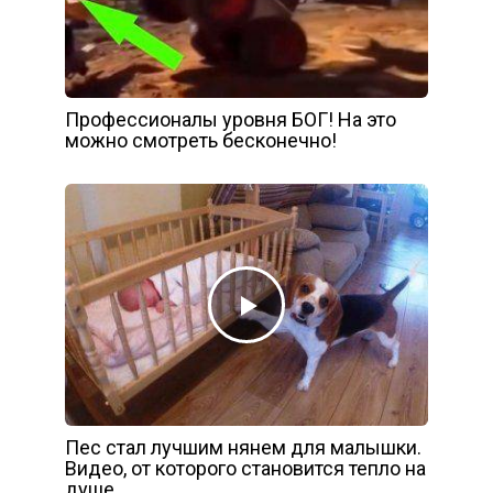
Профессионалы уровня БОГ! На это
можно смотреть бесконечно!
Пес стал лучшим нянем для малышки.
Видео, от которого становится тепло на
душе