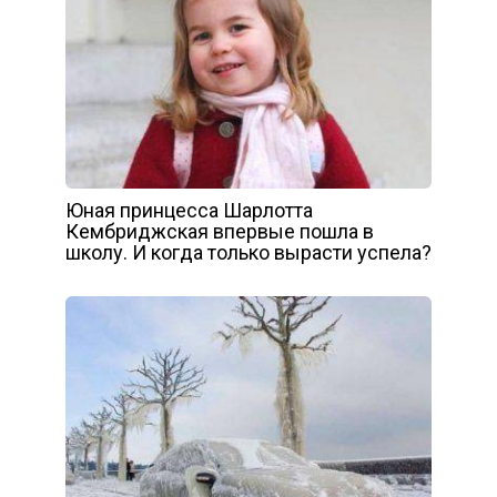
Юная принцесса Шарлотта
Кембриджская впервые пошла в
школу. И когда только вырасти успела?