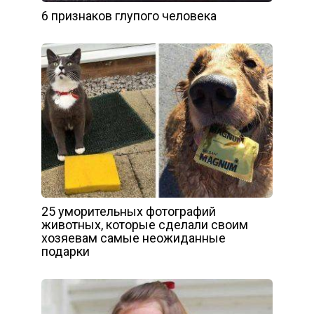
6 признаков глупого человека
25 уморительных фотографий
животных, которые сделали своим
хозяевам самые неожиданные
подарки