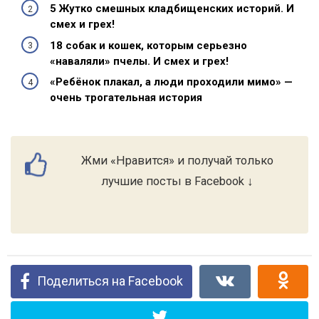
5 Жутко смешных кладбищенских историй. И
смех и грех!
18 собак и кошек, которым серьезно
«наваляли» пчелы. И смех и грех!
«Ребёнок плакал, а люди проходили мимо» —
очень трогательная история
Жми «Нравится» и получай только
лучшие посты в Facebook ↓
Поделиться на Facebook