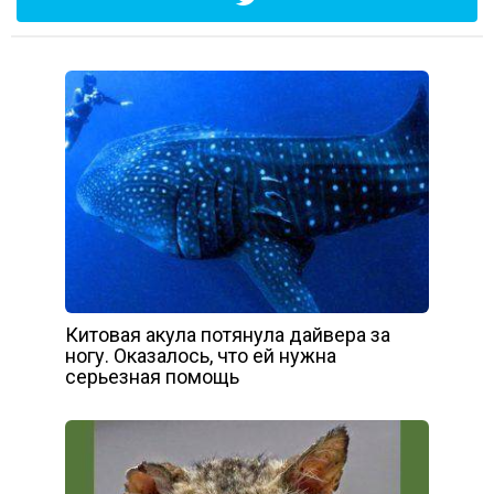
Китовая акула потянула дайвера за
ногу. Оказалось, что ей нужна
серьезная помощь