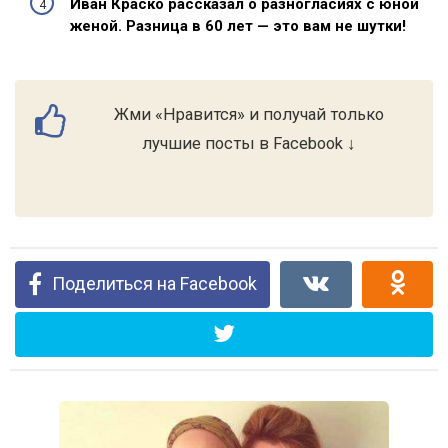
Иван Краско рассказал о разногласиях с юной
женой. Разница в 60 лет — это вам не шутки!
Жми «Нравится» и получай только
лучшие посты в Facebook ↓
Поделиться на Facebook