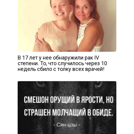
В 17 лет у нее обнаружили рак IV
степени. То, что случилось через 10
недель сбило с толку всех врачей!