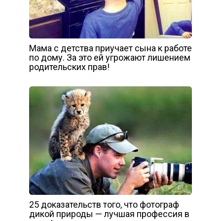
Мама с детства приучает сына к работе
по дому. За это ей угрожают лишением
родительских прав!
25 доказательств того, что фотограф
дикой природы — лучшая профессия в