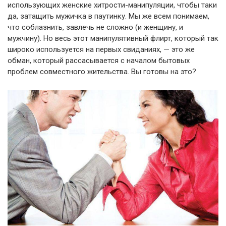
использующих женские хитрости-манипуляции, чтобы таки
да, затащить мужичка в паутинку. Мы же всем понимаем,
что соблазнить, завлечь не сложно (и женщину, и
мужчину). Но весь этот манипулятивный флирт, который так
широко используется на первых свиданиях, — это же
обман, который рассасывается с началом бытовых
проблем совместного жительства. Вы готовы на это?