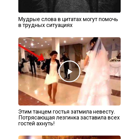
Мудрые слова в цитатах могут помочь
в трудных ситуациях
Этим танцем гостья затмила невесту.
Потрясающая лезгинка заставила всех
гостей ахнуть!