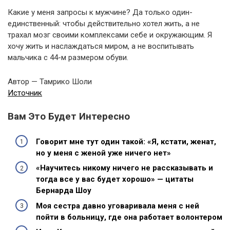
Какие у меня запросы к мужчине? Да только один-
единственный: чтобы действительно хотел жить, а не
трахал мозг своими комплексами себе и окружающим. Я
хочу жить и наслаждаться миром, а не воспитывать
мальчика с 44-м размером обуви.
Автор — Тамрико Шоли
Источник
Вам Это Будет Интересно
Говорит мне тут один такой: «Я, кстати, женат,
но у меня с женой уже ничего нет»
«Научитесь никому ничего не рассказывать и
тогда все у вас будет хорошо» — цитаты
Бернарда Шоу
Моя сестра давно уговаривала меня с ней
пойти в больницу, где она работает волонтером