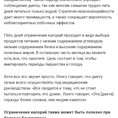
соблюдение диеты, так как многим слишком трудно пять
дней питаться только водой. Стратегия низкокалорийности
дает много преимуществ, а также сокращает вероятность
неблагоприятных побочных эффектов.
Пять дней ограничения калорий проходят в виде выбора
продуктов питания с низким содержанием углеводов,
низким содержанием белка и высоким содержанием
полезных жиров. В остальную часть месяца вы можете
есть все, что захотите. Цель состоит в том, чтобы
имитировать периоды пиршества и голода.
Хотя все это звучит просто, Лонго говорит, что диету
лучше всего осуществлять под медицинским
руководством. «Все сводится к тому, что не стоит
пытаться повторить это дома». Лонго говорит, «Эта [диета]
гораздо более сложна, чем людям кажется».
Ограничение калорий также может быть полезно при