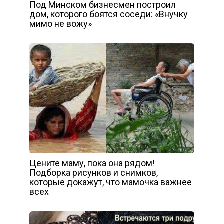
Под Минском бизнесмен построил
дом, которого боятся соседи: «Внучку
мимо не вожу»
Цените маму, пока она рядом!
Подборка рисунков и снимков,
которые докажут, что мамочка важнее
всех