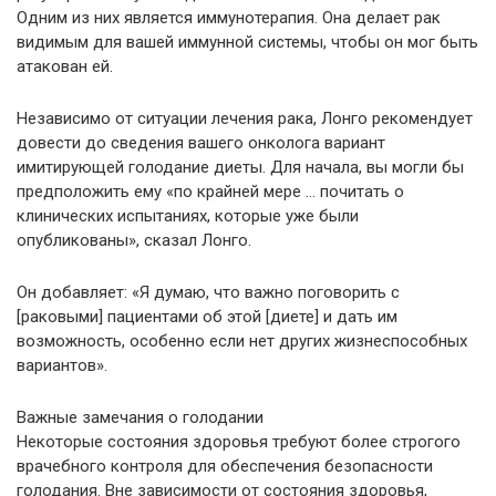
Одним из них является иммунотерапия. Она делает рак
видимым для вашей иммунной системы, чтобы он мог быть
атакован ей.
Независимо от ситуации лечения рака, Лонго рекомендует
довести до сведения вашего онколога вариант
имитирующей голодание диеты. Для начала, вы могли бы
предположить ему «по крайней мере … почитать о
клинических испытаниях, которые уже были
опубликованы», сказал Лонго.
Он добавляет: «Я думаю, что важно поговорить с
[раковыми] пациентами об этой [диете] и дать им
возможность, особенно если нет других жизнеспособных
вариантов».
Важные замечания о голодании
Некоторые состояния здоровья требуют более строгого
врачебного контроля для обеспечения безопасности
голодания. Вне зависимости от состояния здоровья,