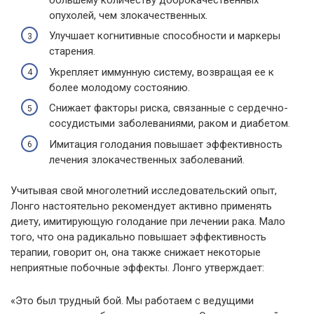
опухолей, чем злокачественных.
Улучшает когнитивные способности и маркеры
старения.
Укрепляет иммунную систему, возвращая ее к
более молодому состоянию.
Снижает факторы риска, связанные с сердечно-
сосудистыми заболеваниями, раком и диабетом.
Имитация голодания повышает эффективность
лечения злокачественных заболеваний.
Учитывая свой многолетний исследовательский опыт,
Лонго настоятельно рекомендует активно применять
диету, имитирующую голодание при лечении рака. Мало
того, что она радикально повышает эффективность
терапии, говорит он, она также снижает некоторые
неприятные побочные эффекты. Лонго утверждает:
«Это был трудный бой. Мы работаем с ведущими