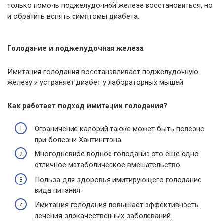
только помочь поджелудочной железе восстановиться, но
и обратить вспять симптомы диабета.
Голодание и поджелудочная железа
Имитация голодания восстанавливает поджелудочную
железу и устраняет диабет у лабораторных мышей
Как работает подход имитации голодания?
Ограничение калорий также может быть полезно
при болезни Хантингтона.
Многодневное водное голодание это еще одно
отличное метаболическое вмешательство.
Польза для здоровья имитирующего голодание
вида питания.
Имитация голодания повышает эффективность
лечения злокачественных заболеваний.