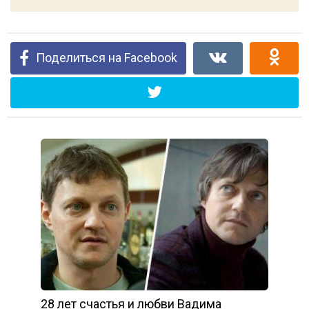
Поделиться на Facebook
28 лет счастья и любви Вадима