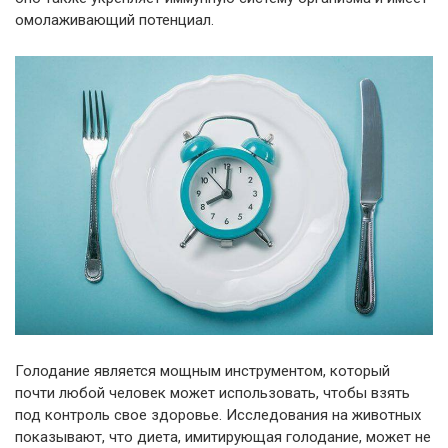
омолаживающий потенциал.
Голодание является мощным инструментом, который
почти любой человек может использовать, чтобы взять
под контроль свое здоровье. Исследования на животных
показывают, что диета, имитирующая голодание, может не