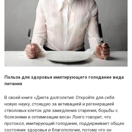
Польза для здоровья имитирующего голодание вида
питания
В своей книге «Диета долголетия: Откройте для себя
новую науку, стоящую за активацией и регенерацией
стволовых клеток для замедления старения, борьбы с
болезнями и оптимизации веса» Лонго говорит, что
протокол, имитирующий голодание, поддерживает общее
состояние здоровья и благополучие, потому что он