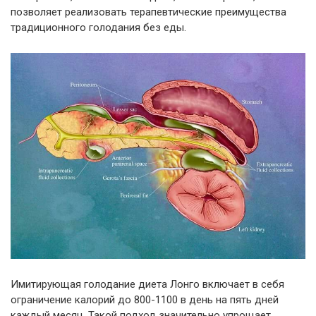
позволяет реализовать терапевтические преимущества
традиционного голодания без еды.
Имитирующая голодание диета Лонго включает в себя
ограничение калорий до 800-1100 в день на пять дней
каждый месяц. Такой подход значительно упрощает