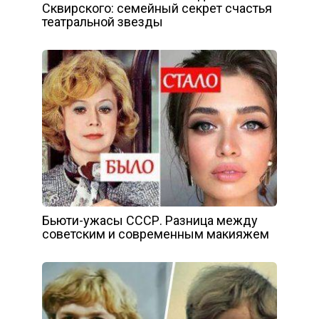
Сквирского: семейный секрет счастья
театральной звезды
Бьюти-ужасы СССР. Разница между
советским и современным макияжем