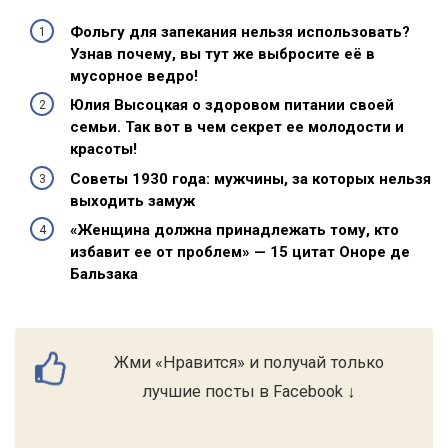
Фольгу для запекания нельзя использовать?
Узнав почему, вы тут же выбросите её в
мусорное ведро!
Юлия Высоцкая о здоровом питании своей
семьи. Так вот в чем секрет ее молодости и
красоты!
Советы 1930 года: мужчины, за которых нельзя
выходить замуж
«Женщина должна принадлежать тому, кто
избавит ее от проблем» — 15 цитат Оноре де
Бальзака
Жми «Нравится» и получай только
лучшие посты в Facebook ↓