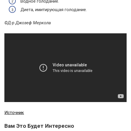
Водное голодание.
Диета, имитирующая голодание.
©Д-р Джозеф Меркола
Источник
Вам Это Будет Интересно