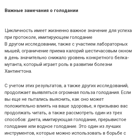
Важные замечания о голодании
Цикличность имеет жизненно важное значение для успеха
при протоколе, имитирующем голодание
В другом исследовании, также с участием лабораторных
мышей, ограничение приема калорий шестичасовым окном
в день значительно снижало уровень конкретного белка-
мутанта, который играет роль в развитии болезни
Хантингтона.
С учетом этих результатов, а также других исследований,
продолжает выявляться огромная польза голодания. Если
вы еще не пытались выяснить, как оно может
положительно влиять на ваше здоровье, я призываю вас
продолжать читать, а также рассмотреть один из трех
способов: диета, имитирующая голодание, прерывистое
голодание или водное голодание. Это один из лучших
инструментов, которые можно использовать в борьбе с