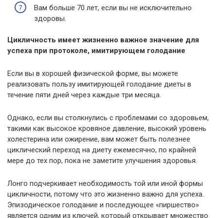
Вам больше 70 лет, если вы не исключительно
здоровы.
Цикличность имеет жизненно важное значение для
успеха при протоколе, имитирующем голодание
Если вы в хорошей физической форме, вы можете
реализовать пользу имитирующей голодание диеты в
течение пяти дней через каждые три месяца.
Однако, если вы столкнулись с проблемами со здоровьем,
такими как высокое кровяное давление, высокий уровень
холестерина или ожирение, вам может быть полезнее
циклический переход на диету ежемесячно, по крайней
мере до тех пор, пока не заметите улучшения здоровья.
Лонго подчеркивает необходимость той или иной формы
цикличности, потому что это жизненно важно для успеха.
Эпизодическое голодание и последующее «пиршество»
является одним из ключей, который открывает множество