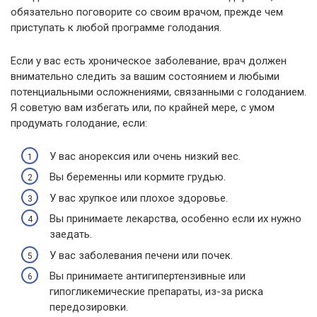
обязательно поговорите со своим врачом, прежде чем
приступать к любой программе голодания.
Если у вас есть хроническое заболевание, врач должен
внимательно следить за вашим состоянием и любыми
потенциальными осложнениями, связанными с голоданием.
Я советую вам избегать или, по крайней мере, с умом
продумать голодание, если:
У вас анорексия или очень низкий вес.
Вы беременны или кормите грудью.
У вас хрупкое или плохое здоровье.
Вы принимаете лекарства, особенно если их нужно
заедать.
У вас заболевания печени или почек.
Вы принимаете антигипертензивные или
гипогликемические препараты, из-за риска
передозировки.