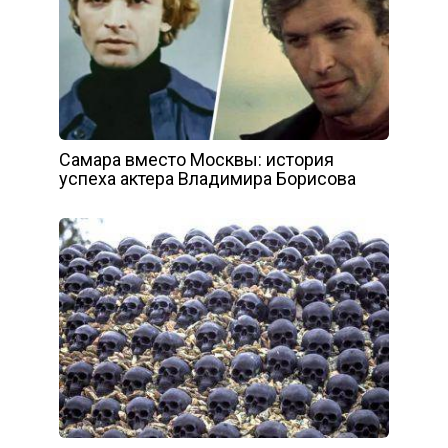
Самара вместо Москвы: история
успеха актера Владимира Борисова