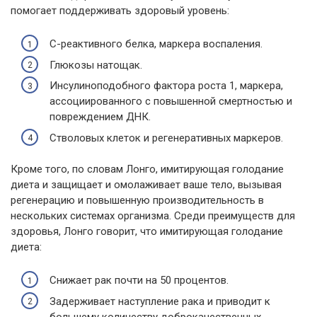
помогает поддерживать здоровый уровень:
С-реактивного белка, маркера воспаления.
Глюкозы натощак.
Инсулиноподобного фактора роста 1, маркера,
ассоциированного с повышенной смертностью и
повреждением ДНК.
Стволовых клеток и регенеративных маркеров.
Кроме того, по словам Лонго, имитирующая голодание
диета и защищает и омолаживает ваше тело, вызывая
регенерацию и повышенную производительность в
нескольких системах организма. Среди преимуществ для
здоровья, Лонго говорит, что имитирующая голодание
диета:
Снижает рак почти на 50 процентов.
Задерживает наступление рака и приводит к
большему количеству доброкачественных