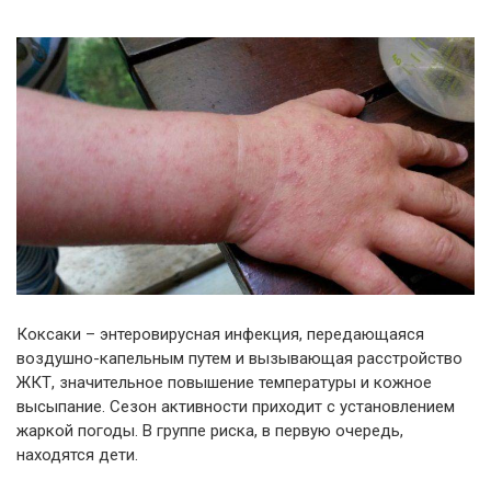
Коксаки – энтеровирусная инфекция, передающаяся
воздушно-капельным путем и вызывающая расстройство
ЖКТ, значительное повышение температуры и кожное
высыпание. Сезон активности приходит с установлением
жаркой погоды. В группе риска, в первую очередь,
находятся дети.