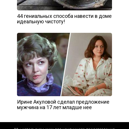
44 гениальных способа навести в доме
идеальную чистоту!
Ирине Акуловой сделал предложение
мужчина на 17 лет младше нее