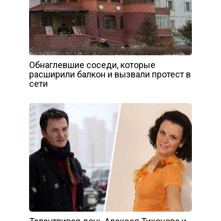
Обнаглевшие соседи, которые
расширили балкон и вызвали протест в
сети