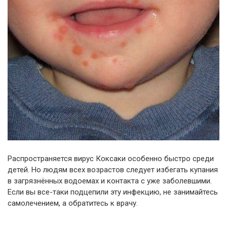
Распространяется вирус Коксаки особенно быстро среди
детей. Но людям всех возрастов следует избегать купания
в загрязнённых водоемах и контакта с уже заболевшими.
Если вы все-таки подцепили эту инфекцию, не занимайтесь
самолечением, а обратитесь к врачу.