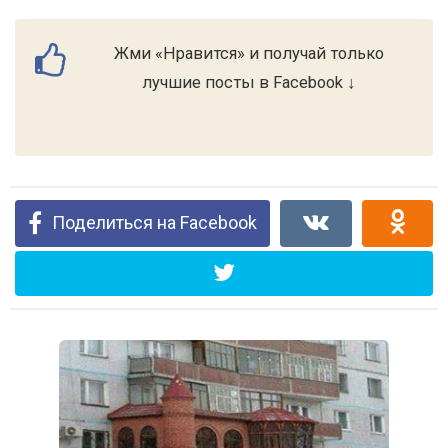
Жми «Нравится» и получай только
лучшие посты в Facebook ↓
Поделиться на Facebook