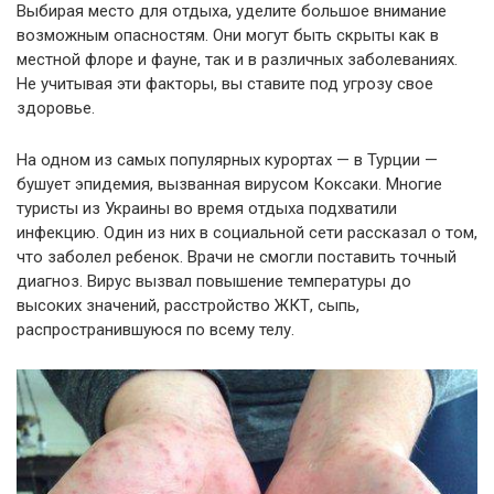
Выбирая место для отдыха, уделите большое внимание
возможным опасностям. Они могут быть скрыты как в
местной флоре и фауне, так и в различных заболеваниях.
Не учитывая эти факторы, вы ставите под угрозу свое
здоровье.
На одном из самых популярных курортах — в Турции —
бушует эпидемия, вызванная вирусом Коксаки. Многие
туристы из Украины во время отдыха подхватили
инфекцию. Один из них в социальной сети рассказал о том,
что заболел ребенок. Врачи не смогли поставить точный
диагноз. Вирус вызвал повышение температуры до
высоких значений, расстройство ЖКТ, сыпь,
распространившуюся по всему телу.