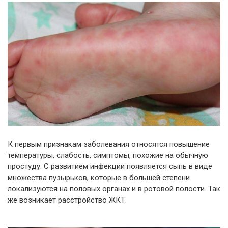
К первым признакам заболевания относятся повышение
температуры, слабость, симптомы, похожие на обычную
простуду. С развитием инфекции появляется сыпь в виде
множества пузырьков, которые в большей степени
локализуются на половых органах и в ротовой полости. Так
же возникает расстройство ЖКТ.