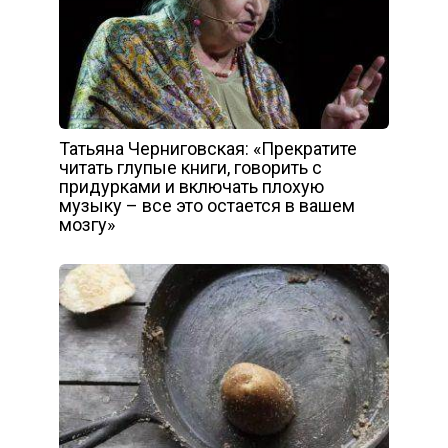
Татьяна Черниговская: «Прекратите
читать глупые книги, говорить с
придурками и включать плохую
музыку – все это остается в вашем
мозгу»