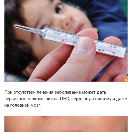
При отсутствии лечения заболевание может дать
серьезные осложнения на ЦНС, сердечную систему и даже
на головной мозг.