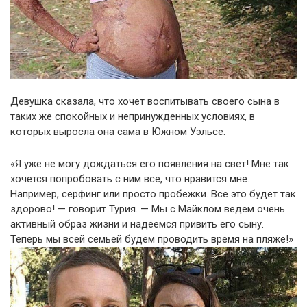
Девушка сказала, что хочет воспитывать своего сына в
таких же спокойных и непринужденных условиях, в
которых выросла она сама в Южном Уэльсе.
«Я уже не могу дождаться его появления на свет! Мне так
хочется попробовать с ним все, что нравится мне.
Например, серфинг или просто пробежки. Все это будет так
здорово! — говорит Турия. — Мы с Майклом ведем очень
активный образ жизни и надеемся привить его сыну.
Теперь мы всей семьей будем проводить время на пляже!»