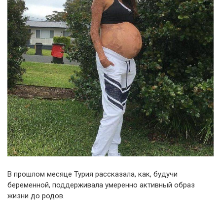
В прошлом месяце Турия рассказала, как, будучи
беременной, поддерживала умеренно активный образ
жизни до родов.