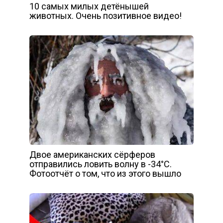
10 самых милых детёнышей
животных. Очень позитивное видео!
Двое американских сёрферов
отправились ловить волну в -34°C.
Фотоотчёт о том, что из этого вышло