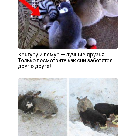
Кенгуру и лемур — лучшие друзья.
Только посмотрите как они заботятся
друг о друге!