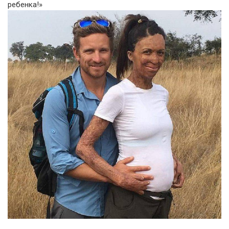
ребенка!»