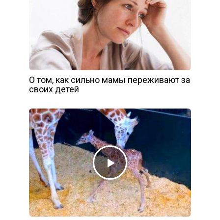
О том, как сильно мамы переживают за
своих детей