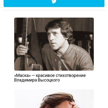
«Маска» — красивое стихотворение
Владимира Высоцкого