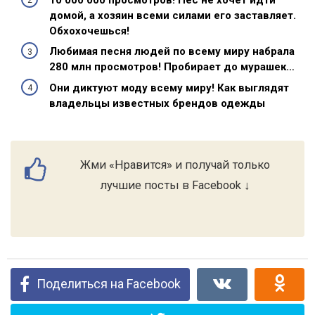
домой, а хозяин всеми силами его заставляет.
Обхохочешься!
Любимая песня людей по всему миру набрала
280 млн просмотров! Пробирает до мурашек…
Они диктуют моду всему миру! Как выглядят
владельцы известных брендов одежды
Жми «Нравится» и получай только
лучшие посты в Facebook ↓
Поделиться на Facebook