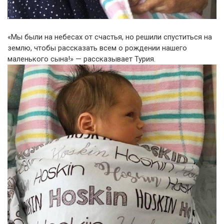
«Мы были на небесах от счастья, но решили спуститься на
землю, чтобы рассказать всем о рождении нашего
маленького сына!» — рассказывает Турия.