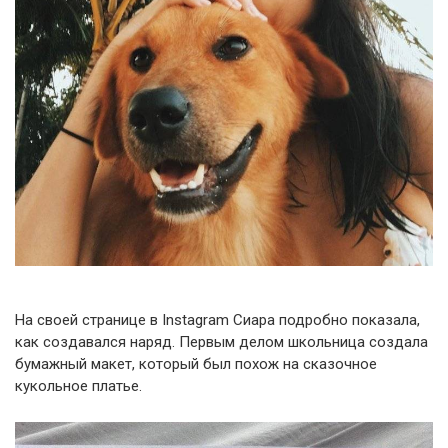
На своей странице в Instagram Сиара подробно показала,
как создавался наряд. Первым делом школьница создала
бумажный макет, который был похож на сказочное
кукольное платье.