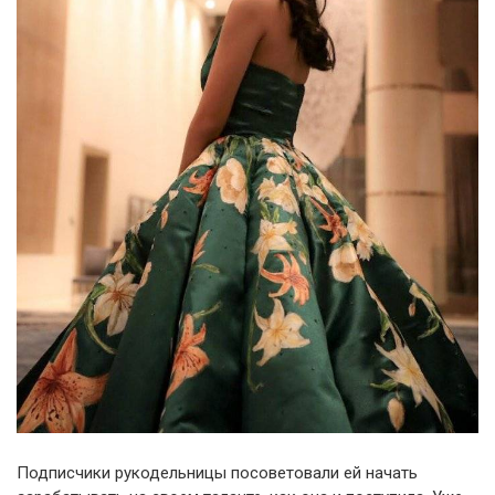
Подписчики рукодельницы посоветовали ей начать