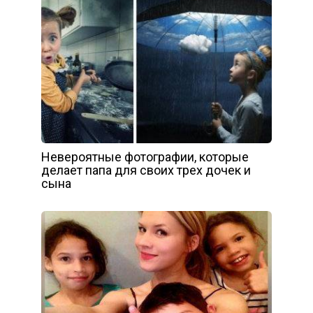
Невероятные фотографии, которые
делает папа для своих трех дочек и
сына