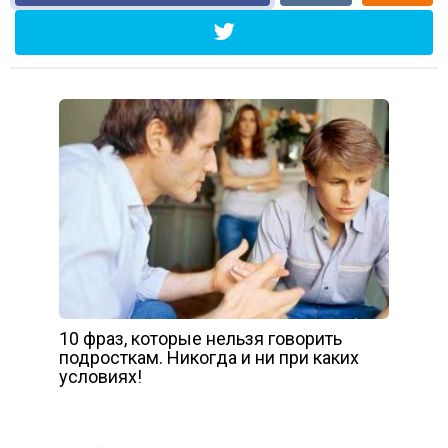
10 фраз, которые нельзя говорить
подросткам. Никогда и ни при каких
условиях!