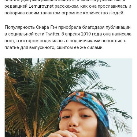
редакцией
Lemurov.net
расскажем, как она прославилась и
покорила своим талантом огромное количество людей.
Популярность Сиара Гэн приобрела благодаря публикации
в социальной сети Twitter. 8 апреля 2019 года она написала
пост, в котором поделилась с подписчиками новостью о
платье для выпускного, сшитом ее же силами.