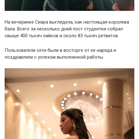
На вечеринке Сиара выглядела, как настоящая королева
бала. Всего за несколько дней пост студентки собрал
свыше 400 тысяч лайков и около 83 тысяч ретвитов.
Пользователи сети были в восторге от ее наряда и
поздравляли с успехом выполненной работы.