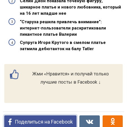
Селин Дион показала точеную фигуру,
шикарное платье и нового любовника, который
на 16 лет младше нее
“Старуха решила привлечь внимание”:
интернет-пользователи раскритиковали
пикантное платье Валерии
Супруга Игоря Крутого в смелом платье
затмила дебютанток на балу Tatler
Жми «Нравится» и получай только
лучшие посты в Facebook ↓
Поделиться на Facebook