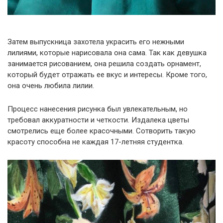
Затем выпускница захотела украсить его нежными
лилиями, которые нарисовала она сама. Так как девушка
занимается рисованием, она решила создать орнамент,
который будет отражать ее вкус и интересы. Кроме того,
она очень любила лилии.
Процесс нанесения рисунка был увлекательным, но
требовал аккуратности и четкости. Издалека цветы
смотрелись еще более красочными. Сотворить такую
красоту способна не каждая 17-летняя студентка.