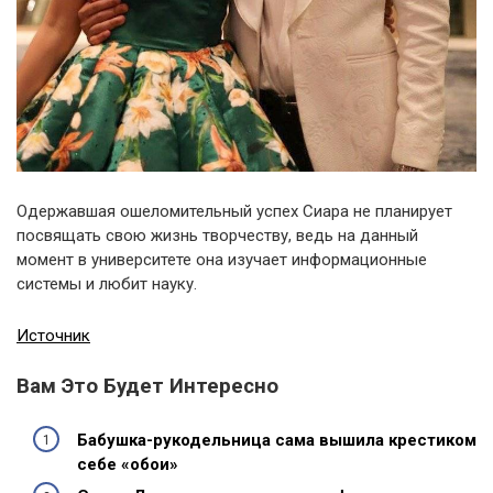
Одержавшая ошеломительный успех Сиара не планирует
посвящать свою жизнь творчеству, ведь на данный
момент в университете она изучает информационные
системы и любит науку.
Источник
Вам Это Будет Интересно
Бабушка-рукодельница сама вышила крестиком
себе «обои»