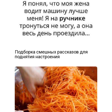
Подборка смешных рассказов для
поднятия настроения