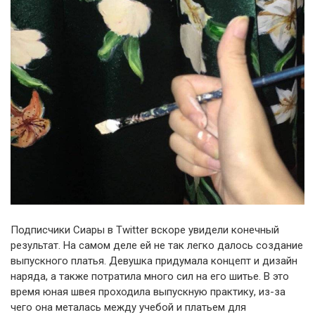
Подписчики Сиары в Twitter вскоре увидели конечный
результат. На самом деле ей не так легко далось создание
выпускного платья. Девушка придумала концепт и дизайн
наряда, а также потратила много сил на его шитье. В это
время юная швея проходила выпускную практику, из-за
чего она металась между учебой и платьем для