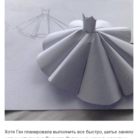
Хотя Гэн планировала выполнить все быстро, шитье заняло