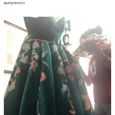
выпускного.