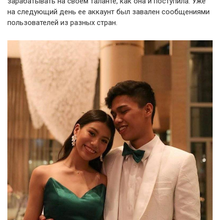
зарабатывать на своем таланте, как она и поступила. Уже
на следующий день ее аккаунт был завален сообщениями
пользователей из разных стран.