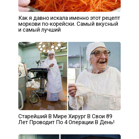
Как я давно искала именно этот рецепт
моркови по-корейски. Самый вкусный
и самый лучший
Старейший В Мире Хирург В Свои 89
Лет Проводит По 4 Операции В День!