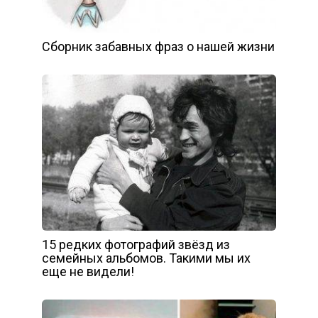
Сборник забавных фраз о нашей жизни
15 редких фотографий звёзд из
семейных альбомов. Такими мы их
еще не видели!