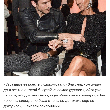
«Заставьте ее поесть, пожалуйста!», «Она слишком худая,
да и платье с такой фигурой не самое удачное», «Это уже
явно перебор, может быть, пора обратиться к врачу?», «Она,
конечно, никогда не была в теле, но до такого еще не
доходило»,
— писали поклонники.