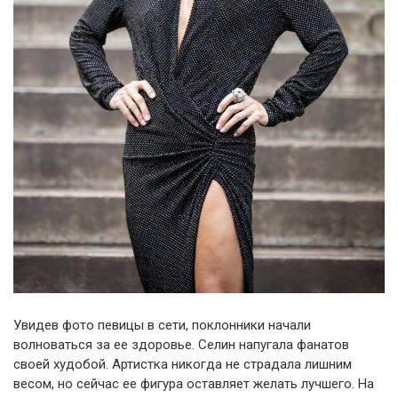
Увидев фото певицы в сети, поклонники начали
волноваться за ее здоровье. Селин напугала фанатов
своей худобой. Артистка никогда не страдала лишним
весом, но сейчас ее фигура оставляет желать лучшего. На