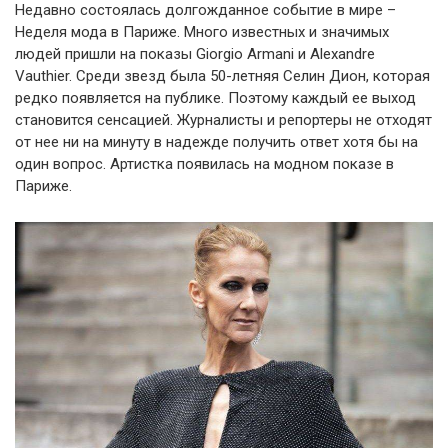
Недавно состоялась долгожданное событие в мире –
Неделя мода в Париже. Много известных и значимых
людей пришли на показы Giorgio Armani и Alexandre
Vauthier. Среди звезд была 50-летняя Селин Дион, которая
редко появляется на публике. Поэтому каждый ее выход
становится сенсацией. Журналисты и репортеры не отходят
от нее ни на минуту в надежде получить ответ хотя бы на
один вопрос. Артистка появилась на модном показе в
Париже.