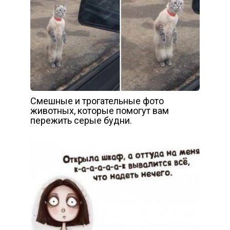
Cмешные и трогательные фото
животных, которые помогут вам
пережить серые будни.