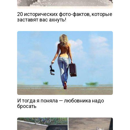
20 исторических фото-фактов, которые
заставят вас ахнуть!
И тогда я поняла — любовника надо
бросать