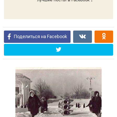
Поделиться на Facebook