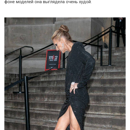
фоне моделей она выглядела очень худой.