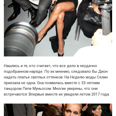
Нашлись и те, кто считает, что все дело в неудачно
подобранном наряде. По их мнению, следовало бы Дион
надеть платье светлых оттенков. На Неделю моды Селин
приехала не одна. Она появилась вместе с 33-летним
танцором Пепе Муньосом. Многие уверены, что они
встречаются. Впервые вместе их увидели летом 2017 года.