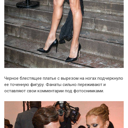
Черное блестящее платье с вырезом на ногах подчеркнуло
ее точенную фигуру. Фанаты сильно переживают и
оставляют свои комментарии под фотоснимками.