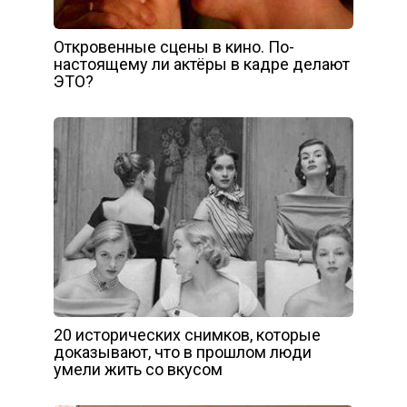
Откровенные сцены в кино. По-
настоящему ли актёры в кадре делают
ЭТО?
20 исторических снимков, которые
доказывают, что в прошлом люди
умели жить со вкусом