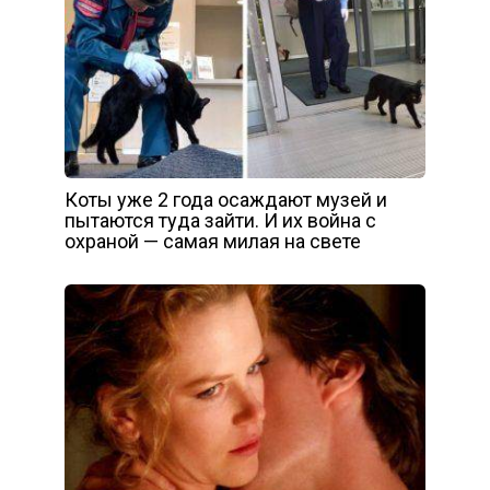
Коты уже 2 года осаждают музей и
пытаются туда зайти. И их война с
охраной — самая милая на свете