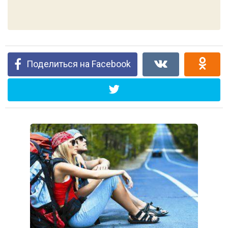
Поделиться на Facebook