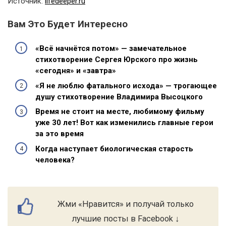
Источник:
lifedeeper.ru
Вам Это Будет Интересно
«Всё начнётся потом» — замечательное
стихотворение Сергея Юрского про жизнь
«сегодня» и «завтра»
«Я не люблю фатального исхода» — трогающее
душу стихотворение Владимира Высоцкого
Время не стоит на месте, любимому фильму
уже 30 лет! Вот как изменились главные герои
за это время
Когда наступает биологическая старость
человека?
Жми «Нравится» и получай только
лучшие посты в Facebook ↓