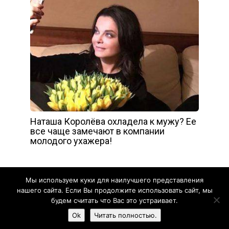
Наташа Королёва охладела к мужу? Ее
все чаще замечают в компании
молодого ухажера!
Мы используем куки для наилучшего представления
нашего сайта. Если Вы продолжите использовать сайт, мы
будем считать что Вас это устраивает.
Жизнь прекрасна - 2020
Ok
Читать полностью.
Карта сайта
Обратная связь