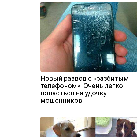
Новый развод с «разбитым
телефоном». Очень легко
попасться на удочку
мошенников!