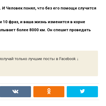
. И Человек понял, что без его помощи случится
 10 фраз, и ваша жизнь изменится в корне
плывает более 8000 км. Он спешит проведать
олучай только лучшие посты в Facebook ↓