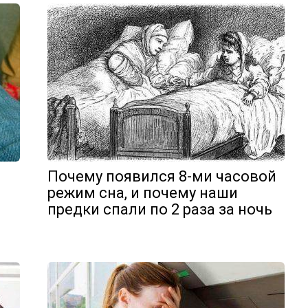
Почему появился 8-ми часовой
режим сна, и почему наши
предки спали по 2 раза за ночь