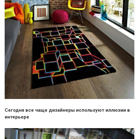
Сегодня все чаще дизайнеры используют иллюзии в
интерьере