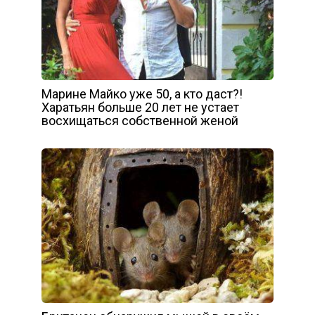
Марине Майко уже 50, а кто даст?!
Харатьян больше 20 лет не устает
восхищаться собственной женой