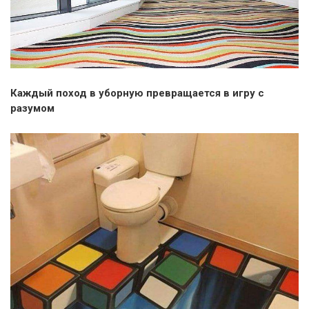
Каждый поход в уборную превращается в игру с
разумом