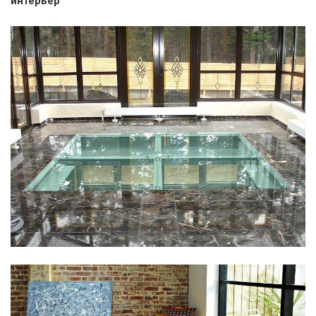
интерьер