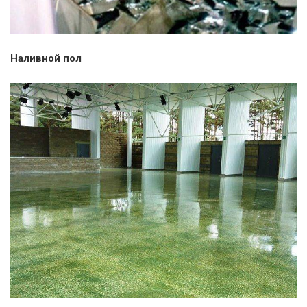
Наливной пол