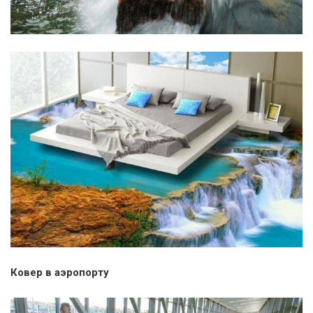
Ковер в аэропорту