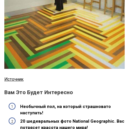
Источник
Вам Это Будет Интересно
Необычный пол, на который страшновато
наступать!
20 шедевральных фото National Geographic. Вас
потрясет красота нашего мира!