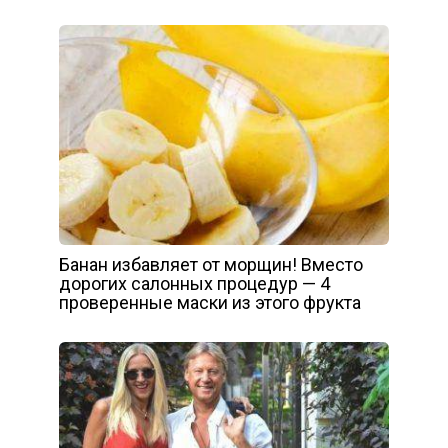
Банан избавляет от морщин! Вместо
дорогих салонных процедур — 4
проверенные маски из этого фрукта