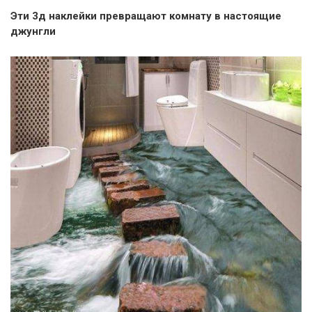
Эти 3д наклейки превращают комнату в настоящие
джунгли