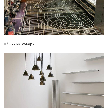
Обычный ковер?