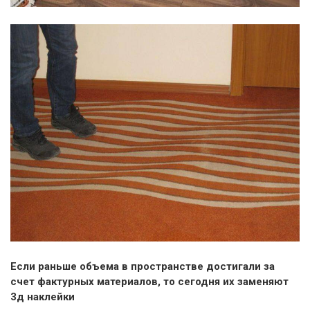
Если раньше объема в пространстве достигали за
счет фактурных материалов, то сегодня их заменяют
3д наклейки