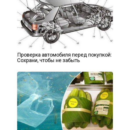
Проверка автомобиля перед покупкой:
Сохрани, чтобы не забыть