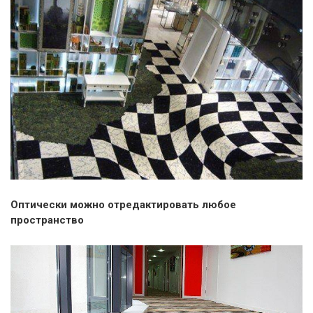
Оптически можно отредактировать любое
пространство