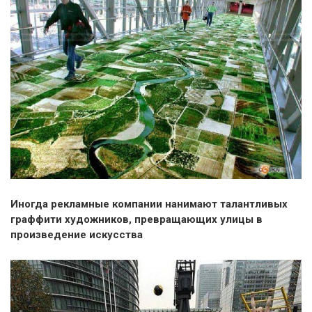
Иногда рекламные компании нанимают талантливых
граффити художников, превращающих улицы в
произведение искусства