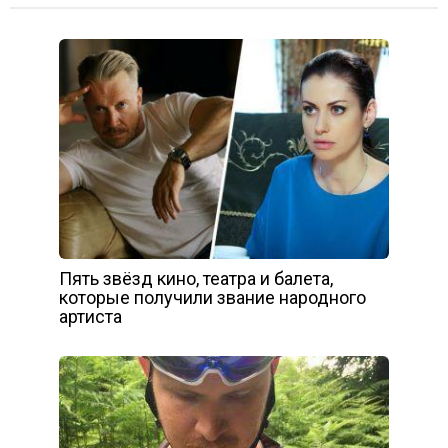
Пять звёзд кино, театра и балета,
которые получили звание народного
артиста