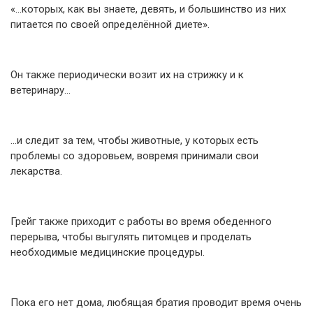
«…которых, как вы знаете, девять, и большинство из них
питается по своей определённой диете».
Он также периодически возит их на стрижку и к
ветеринару…
…и следит за тем, чтобы животные, у которых есть
проблемы со здоровьем, вовремя принимали свои
лекарства.
Грейг также приходит с работы во время обеденного
перерыва, чтобы выгулять питомцев и проделать
необходимые медицинские процедуры.
Пока его нет дома, любящая братия проводит время очень