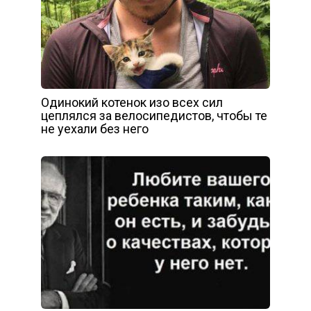
Одинокий котенок изо всех сил
цеплялся за велосипедистов, чтобы те
не уехали без него