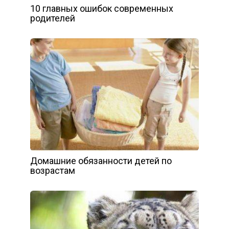
10 главных ошибок современных
родителей
Домашние обязанности детей по
возрастам