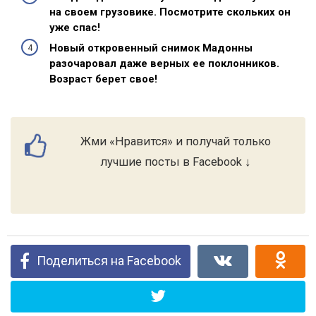
на своем грузовике. Посмотрите скольких он
уже спас!
Новый откровенный снимок Мадонны
разочаровал даже верных ее поклонников.
Возраст берет свое!
Жми «Нравится» и получай только
лучшие посты в Facebook ↓
Поделиться на Facebook