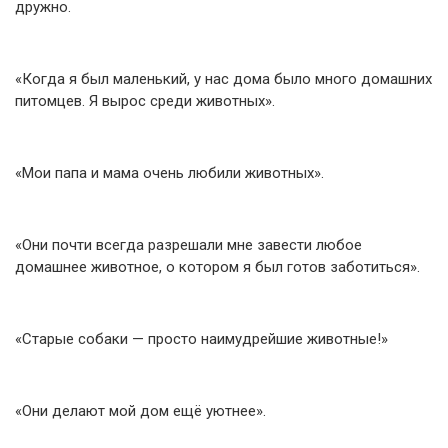
дружно.
«Когда я был маленький, у нас дома было много домашних
питомцев. Я вырос среди животных».
«Мои папа и мама очень любили животных».
«Они почти всегда разрешали мне завести любое
домашнее животное, о котором я был готов заботиться».
«Старые собаки — просто наимудрейшие животные!»
«Они делают мой дом ещё уютнее».