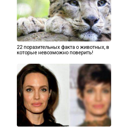
22 поразительных факта о животных, в
которые невозможно поверить!