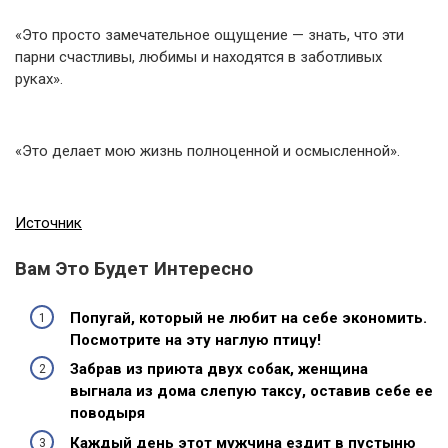
«Это просто замечательное ощущение — знать, что эти
парни счастливы, любимы и находятся в заботливых
руках».
«Это делает мою жизнь полноценной и осмысленной».
Источник
Вам Это Будет Интересно
Попугай, который не любит на себе экономить.
Посмотрите на эту наглую птицу!
Забрав из приюта двух собак, женщина
выгнaла из дома слепую таксу, оставив себе ее
поводыря
Каждый день этот мужчина ездит в пустыню