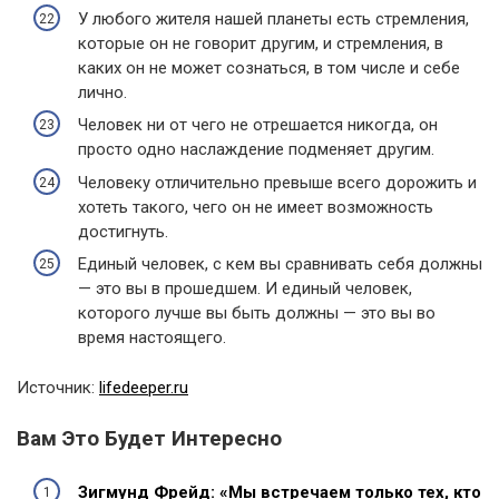
У любого жителя нашей планеты есть стремления,
которые он не говорит другим, и стремления, в
каких он не может сознаться, в том числе и себе
лично.
Человек ни от чего не отрешается никогда, он
просто одно наслаждение подменяет другим.
Человеку отличительно превыше всего дорожить и
хотеть такого, чего он не имеет возможность
достигнуть.
Единый человек, с кем вы сравнивать себя должны
— это вы в прошедшем. И единый человек,
которого лучше вы быть должны — это вы во
время настоящего.
Источник:
lifedeeper.ru
Вам Это Будет Интересно
Зигмунд Фрейд: «Мы встречаем только тех, кто