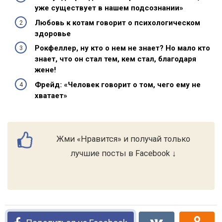
уже существует в нашем подсознании»
Любовь к котам говорит о психологическом
здоровье
Рокфеллер, ну кто о нем не знает? Но мало кто
знает, что он стал тем, кем стал, благодаря
жене!
Фрейд: «Человек говорит о том, чего ему не
хватает»
Жми «Нравится» и получай только
лучшие посты в Facebook ↓