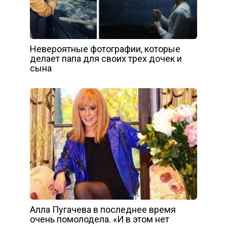
Невероятные фотографии, которые
делает папа для своих трех дочек и
сына
Алла Пугачева в последнее время
очень помолодела. «И в этом нет