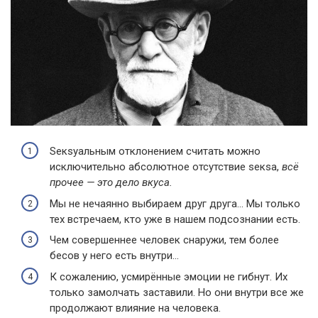
Sекsуальным отклонением считать можно
исключительно абсолютное отсутствие sекsа,
всё
прочее — это дело вкуса.
Мы не нечаянно выбираем друг друга… Мы только
тех встречаем, кто уже в нашем подсознании есть.
Чем совершеннее человек снаружи, тем более
бесов у него есть внутри…
К сожалению, усмирённые эмоции не гибнут. Их
только замолчать заставили. Но они внутри все же
продолжают влияние на человека.