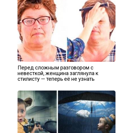
Перед сложным разговором с
невесткой, женщина заглянула к
стилисту — теперь её не узнать