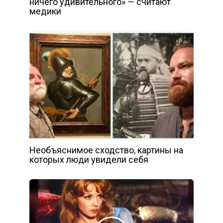
ничего удивительного» — считают
медики
Необъяснимое сходство, картины на
которых люди увидели себя