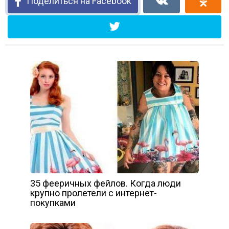
Поделиться на Facebook
35 фееричных фейлов. Когда люди
крупно пролетели с интернет-
покупками