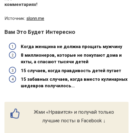
комментариях!
Источник:
slonn.me
Вам Это Будет Интересно
Когда женщина не должна прощать мужчину
8 миллионеров, которые не покупают дома и
яхты, а спасают тысячи детей
15 случаев, когда правдивость детей пугает
15 забавных случаев, когда вместо кулинарных
шедевров получилось…
Жми «Нравится» и получай только
лучшие посты в Facebook ↓