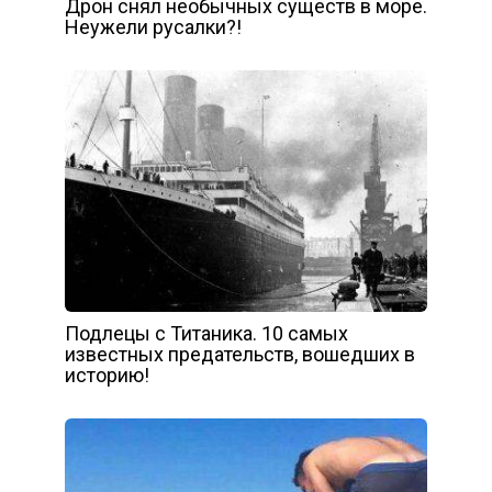
Дрон снял необычных существ в море.
Неужели русалки?!
Подлецы с Титаника. 10 самых
известных предательств, вошедших в
историю!