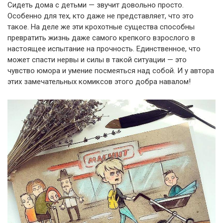
Сидеть дома с детьми — звучит довольно просто.
Особенно для тех, кто даже не представляет, что это
такое. На деле же эти крохотные существа способны
превратить жизнь даже самого крепкого взрослого в
настоящее испытание на прочность. Единственное, что
может спасти нервы и силы в такой ситуации — это
чувство юмора и умение посмеяться над собой. И у автора
этих замечательных комиксов этого добра навалом!