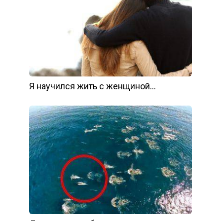
Я научился жить с женщиной…