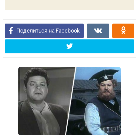
Поделиться на Facebook