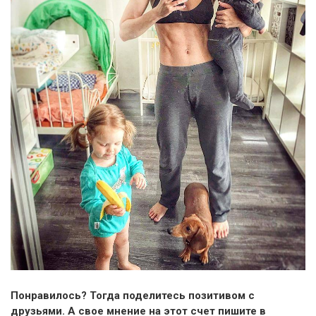
Понравилось? Тогда поделитесь позитивом с
друзьями. А свое мнение на этот счет пишите в