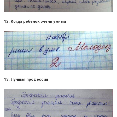
12. Когда ребёнок очень умный
13. Лучшая профессия