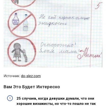
Источник:
do-slez.com
Вам Это Будет Интересно
25 случаев, когда девушки думали, что они
хорошие визажисты, но что-то пошло не так