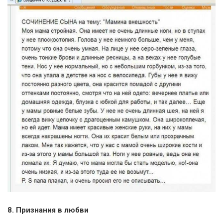
8. Признания в любви