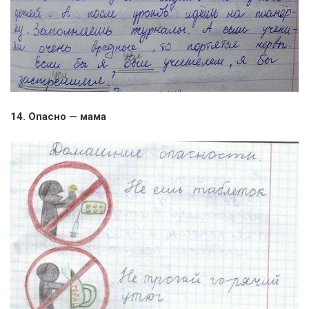
14. Опасно — мама