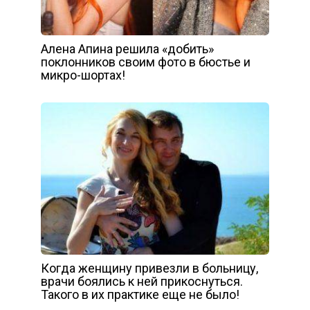
Алена Апина решила «добить»
поклонников своим фото в бюстье и
микро-шортах!
Когда женщину привезли в больницу,
врачи боялись к ней прикоснуться.
Такого в их практике еще не было!