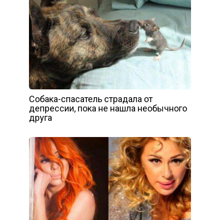
Собака-спасатель страдала от
депрессии, пока не нашла необычного
друга