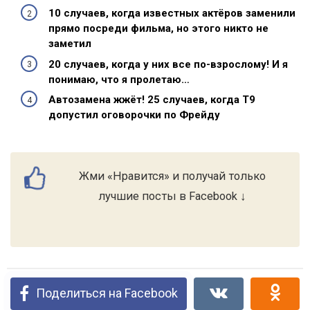
10 случаев, когда известных актёров заменили
прямо посреди фильма, но этого никто не
заметил
20 случаев, когда у них все по-взрослому! И я
понимаю, что я пролетаю…
Автозамена жжёт! 25 случаев, когда Т9
допустил оговорочки по Фрейду
Жми «Нравится» и получай только
лучшие посты в Facebook ↓
Поделиться на Facebook