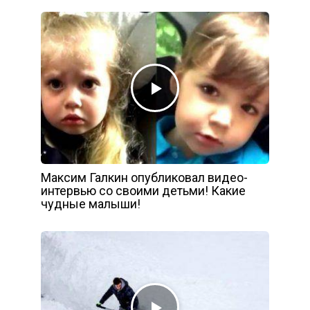
Максим Галкин опубликовал видео-
интервью со своими детьми! Какие
чудные малыши!