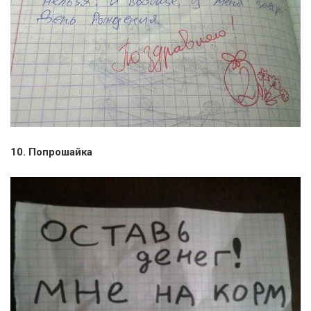
10. Попрошайка