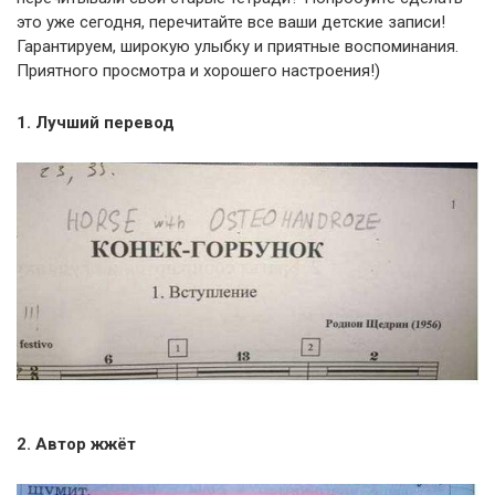
это уже сегодня, перечитайте все ваши детские записи!
Гарантируем, широкую улыбку и приятные воспоминания.
Приятного просмотра и хорошего настроения!)
1. Лучший перевод
2. Автор жжёт