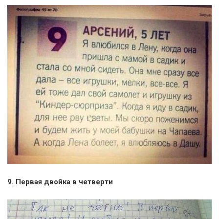
9. Первая двойка в четверти