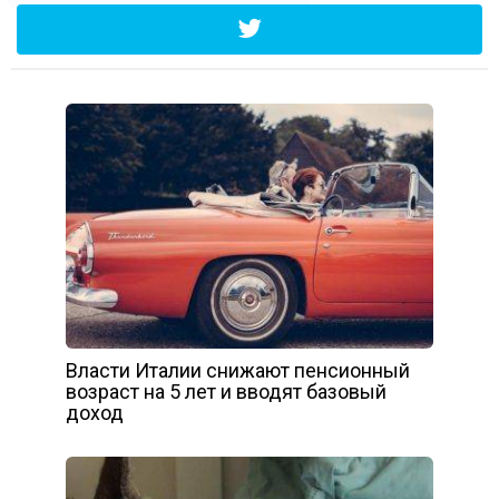
Власти Италии снижают пенсионный
возраст на 5 лет и вводят базовый
доход