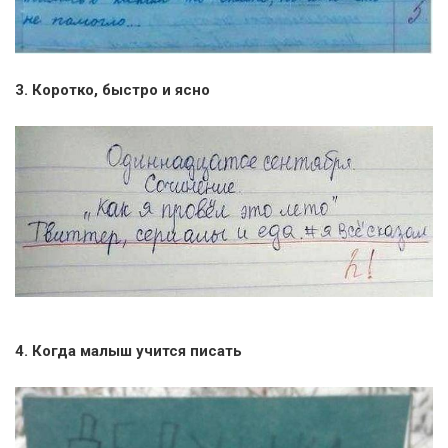
3. Коротко, быстро и ясно
4. Когда малыш учится писать