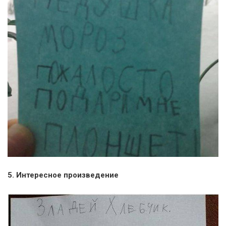
5. Интересное произведение