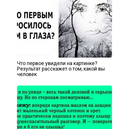
Что первое увидели на картинке?
Результат расскажет о том, какой вы
человек