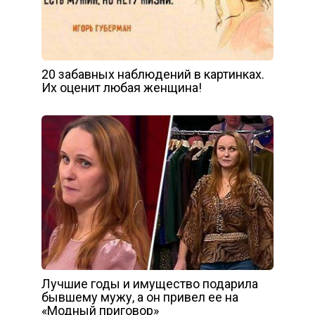
20 забавных наблюдений в картинках.
Их оценит любая женщина!
Лучшие годы и имущество подарила
бывшему мужу, а он привел ее на
«Модный приговор»