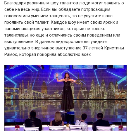
Благодаря различным шоу талантов люди могут заявить о
себе на весь мир. Если вы обладаете потрясающим
голосом или умением танцевать, то не упустите шанс
проявить свой талант. Каждое шоу имеет своих ярких и
запоминающихся участников, которые не только
талантливы, но еще и отличились своим поведением или
выступлением. В данном видеоролике вы увидите
удивительно энергичное выступление 37-летней Кристины
Рамос, которая покорила абсолютно всех.