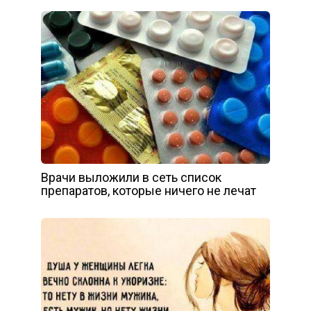
Врачи выложили в сеть список
препаратов, которые ничего не лечат