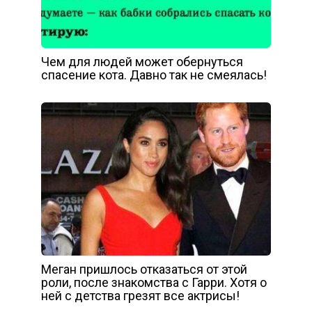
Чем для людей может обернуться
спасение кота. Давно так не смеялась!
Меган пришлось отказаться от этой
роли, после знакомства с Гарри. Хотя о
ней с детства грезят все актрисы!