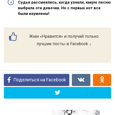
Судьи рассмеялись, когда узнали, какую песню
выбрала эта девочка. Но с первых нот все
были изумлены!
Жми «Нравится» и получай только
лучшие посты в Facebook ↓
Поделиться на Facebook