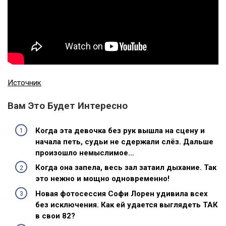
Источник
Вам Это Будет Интересно
Когда эта девочка без рук вышла на сцену и
начала петь, судьи не сдержали слёз. Дальше
произошло немыслимое…
Когда она запела, весь зал затаил дыхание. Так
это нежно и мощно одновременно!
Новая фотосессия Софи Лорен удивила всех
без исключения. Как ей удается выглядеть ТАК
в свои 82?