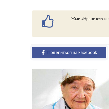
Жми «Нравится» и п
Поделиться на Facebook