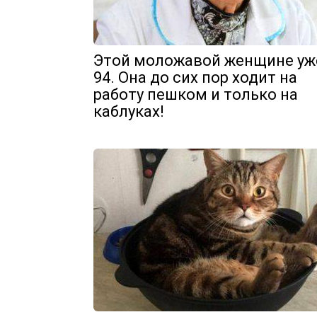
Этой моложавой женщине уж
94. Она до сих пор ходит на
работу пешком и только на
каблуках!