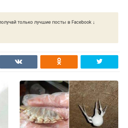
олучай только лучшие посты в Facebook ↓