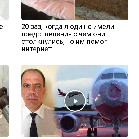
е
20 раз, когда люди не имели
представления с чем они
столкнулись, но им помог
интернет