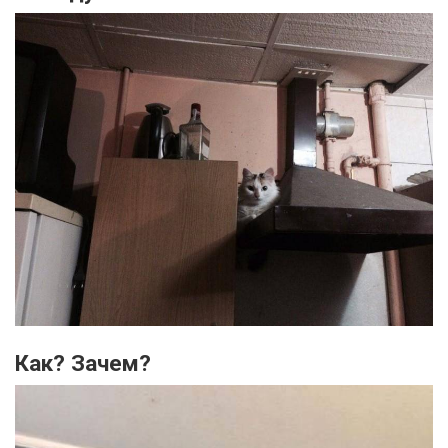
Как? Зачем?