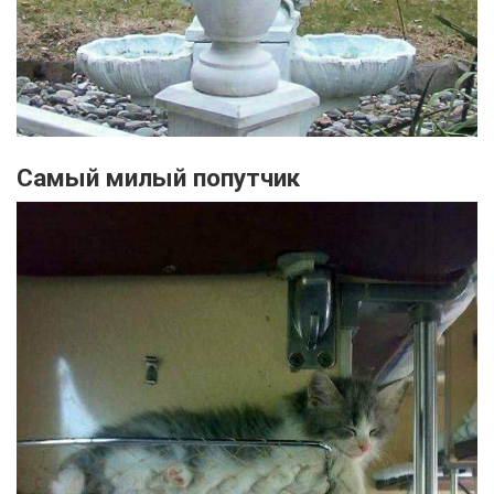
Самый милый попутчик