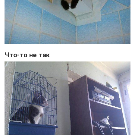
Что-то не так