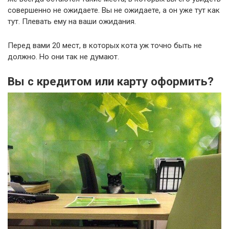
совершенно не ожидаете. Вы не ожидаете, а он уже тут как
тут. Плевать ему на ваши ожидания.
Перед вами 20 мест, в которых кота уж точно быть не
должно. Но они так не думают.
Вы с кредитом или карту оформить?