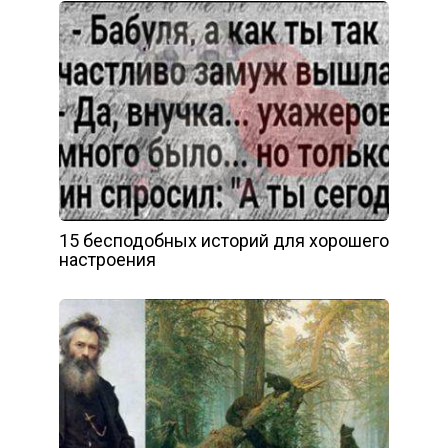
15 бесподобных историй для хорошего
настроения