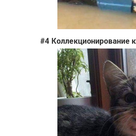
#4 Коллекционирование к