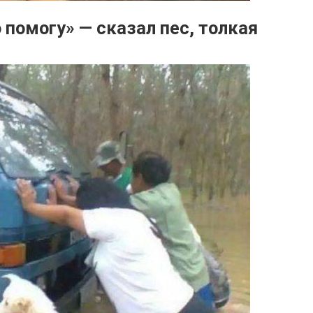
 помогу» — сказал пес, толкая