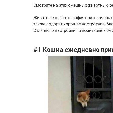
Смотрите на этих смешных животных, о
Животные на фотографиях ниже очень с
также подарят хорошее настроение, б
Отличного настроения и позитивных эм
#1 Кошка ежедневно прихо