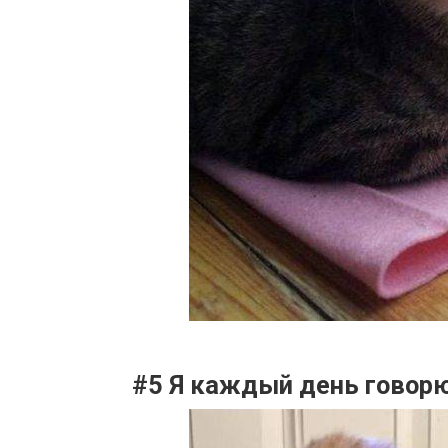
#5 Я каждый день говорю