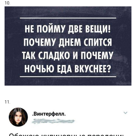
10.
11.