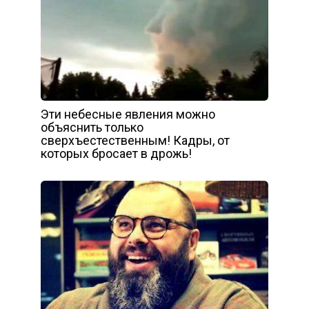
Эти небесные явления можно
объяснить только
сверхъестественным! Кадры, от
которых бросает в дрожь!