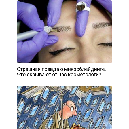
Страшная правда о микроблейдинге.
Что скрывают от нас косметологи?