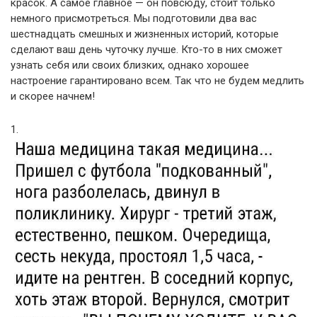
красок. А самое главное — он повсюду, стоит только
немного присмотреться. Мы подготовили два вас
шестнадцать смешных и жизненных историй, которые
сделают ваш день чуточку лучше. Кто-то в них сможет
узнать себя или своих близких, однако хорошее
настроение гарантировано всем. Так что не будем медлить
и скорее начнем!
1.