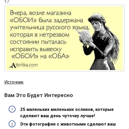
17.
Источник
Вам Это Будет Интересно
25 маленьких миленьких осликов, которые
сделают ваш день чуточку лучше!
Эти фотографии с животными сделают ваш