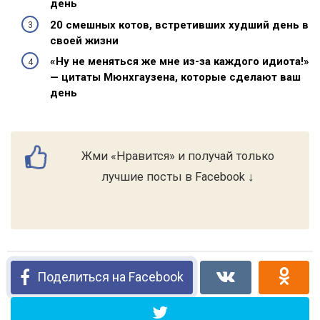
день
20 смешных котов, встретивших худший день в
своей жизни
«Ну не меняться же мне из-за каждого идиота!»
— цитаты Мюнхгаузена, которые сделают ваш
день
Жми «Нравится» и получай только
лучшие посты в Facebook ↓
Поделиться на Facebook