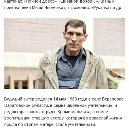
картинах: «Ночной дозор», «Дневной дозор», «Жизнь и
приключения Миши Япончика», «Громовы», «Русалка» и др.
Будущий актер родился 14 мая 1963 года в селе Березовка
Саратовской области, в семье школьной учительницы и
редактора газеты «Труд». Кроме мальчика, в семье
воспитывали старшую сестру, которая во взрослой жизни
пошла по стопам матери, стала учительницей.