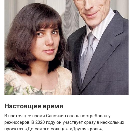
Настоящее время
В настоящее время Савочкин очень востребован у
режиссеров. В 2020 году он участвует сразу в нескольких
проектах: «До самого солнца», «Другая кровь»,