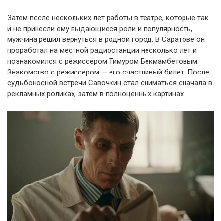
Затем после нескольких лет работы в театре, которые так
и не принесли ему выдающиеся роли и популярность,
мужчина решил вернуться в родной город. В Саратове он
проработал на местной радиостанции несколько лет и
познакомился с режиссером Тимуром Бекмамбетовым.
Знакомство с режиссером — его счастливый билет. После
судьбоносной встречи Савочкин стал сниматься сначала в
рекламных роликах, затем в полноценных картинах.