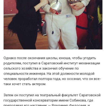
Однако после окончания школы, юноша, чтобы угодить
родителям, поступил в Саратовский институт механизации
сельского хозяйства и закончил обучение по
специальности инженера. На этой должности молодой
человек проработал полтора года, но осознал, что он все-
таки хочет стать актером.
Затем он поступил на театральный факультет Саратовской
государственной консерватории имени Собинова, где
преподавал его наставник — Владимир Федосеев, и