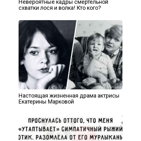
Невероятные кадры смертельной
схватки лося и волка! Кто кого?
Настоящая жизненная драма актрисы
Екатерины Марковой