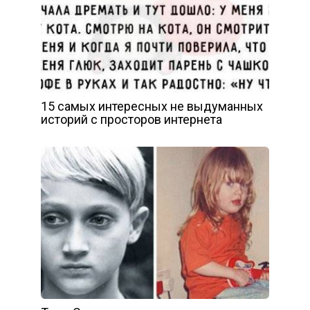
15 самых интересных не выдуманных
историй с просторов интернета