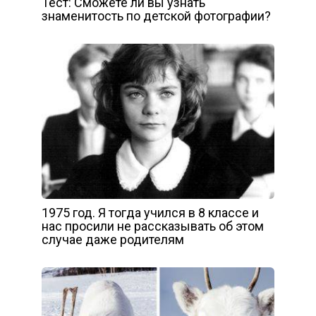
Тест: Сможете ли вы узнать
знаменитость по детской фотографии?
1975 год. Я тогда учился в 8 классе и
нас просили не рассказывать об этом
случае даже родителям