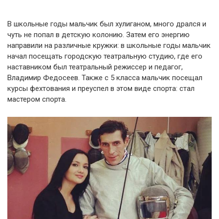
В школьные годы мальчик был хулиганом, много дрался и
чуть не попал в детскую колонию. Затем его энергию
направили на различные кружки: в школьные годы мальчик
начал посещать городскую театральную студию, где его
наставником был театральный режиссер и педагог,
Владимир Федосеев. Также с 5 класса мальчик посещал
курсы фехтования и преуспел в этом виде спорта: стал
мастером спорта.