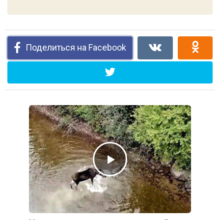
Поделиться на Facebook