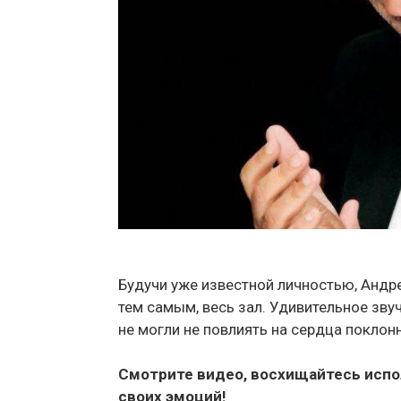
Будучи уже известной личностью, Андр
тем самым, весь зал. Удивительное зву
не могли не повлиять на сердца поклон
Смотрите видео, восхищайтесь испо
своих эмоций!