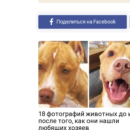
Поделиться на Facebook
18 фотографий животных до 
после того, как они нашли
любящих хозяев