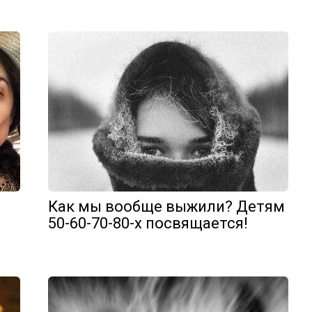
Как мы вообще выжили? Детям
50-60-70-80-х посвящается!