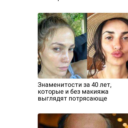
Знаменитости за 40 лет,
которые и без макияжа
выглядят потрясающе