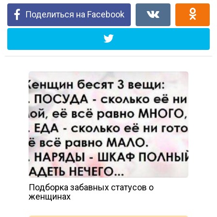
Поделиться на Facebook
Подборка забавных статусов о
женщинах