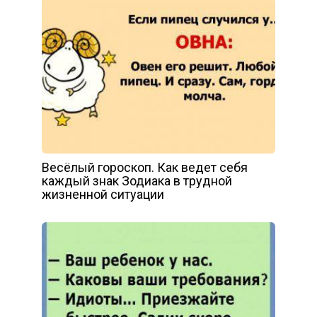
Весёлый гороскоп. Как ведет себя
каждый знак Зодиака в трудной
жизненной ситуации