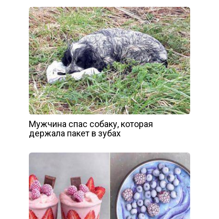
Мужчина спас собаку, которая
держала пакет в зубах