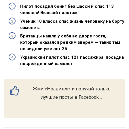
Пилот посадил боинг без шасси и спас 113
человек! Высший пилотаж!
Ученик 10 класса спас жизнь человеку на борту
самолета
Британцы нашли у себя во дворе гостя,
который оказался редким зверем — таких там
не видели уже лет 25
Украинский пилот спас 121 пассажира, посадив
поврежденный самолет
Жми «Нравится» и получай только
лучшие посты в Facebook ↓