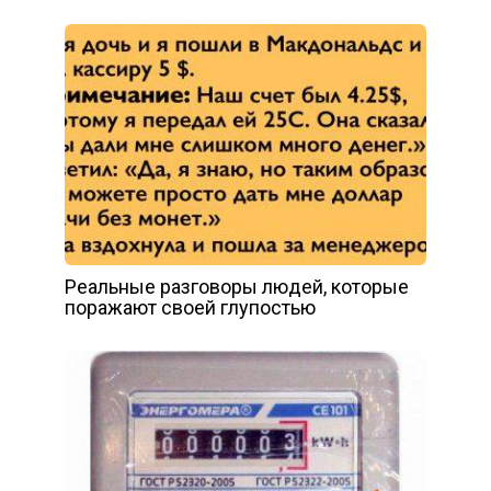
Реальные разговоры людей, которые
поражают своей глупостью