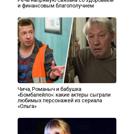
и финансовым благополучием
Чича, Романыч и бабушка
«Бомбалейло»: какие актеры сыграли
любимых персонажей из сериала
«Ольга»