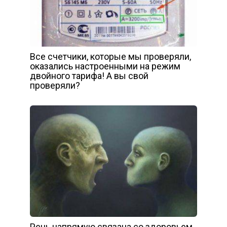
Все счетчики, которые мы проверяли,
оказались настроенными на режим
двойного тарифа! А вы свой
проверяли?
Речь напрямую связана со здоровьем