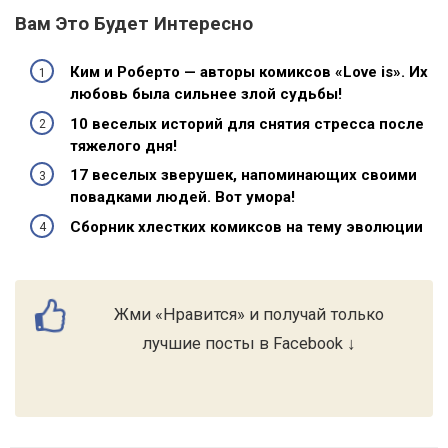
Вам Это Будет Интересно
Ким и Роберто — авторы комиксов «Love is». Их
любовь была сильнее злой судьбы!
10 веселых историй для снятия стресса после
тяжелого дня!
17 веселых зверушек, напоминающих своими
повадками людей. Вот умора!
Сборник хлестких комиксов на тему эволюции
Жми «Нравится» и получай только
лучшие посты в Facebook ↓