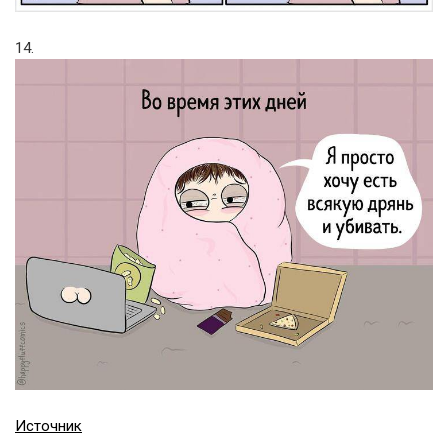
14.
Источник