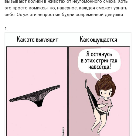
вызывают колики в животах от неугомонного смеха. Хоть
это просто комиксы, но, наверное, каждая сможет узнать
себя. Ох уж эти непростые будни современной девушки.
1.