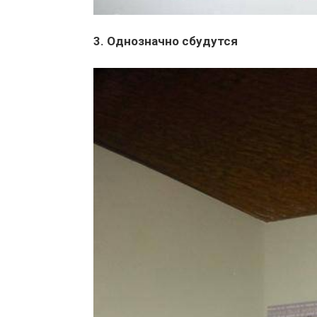
3. Однозначно сбудутся