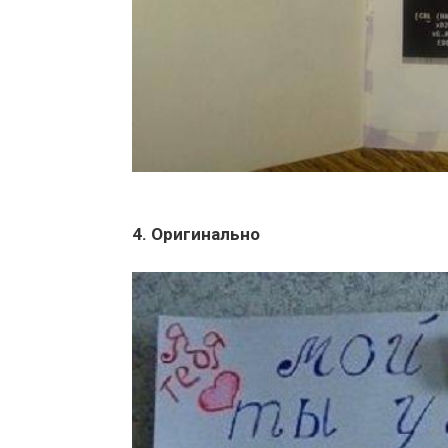
4. Оригинально