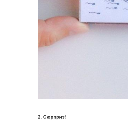
2. Сюрприз!