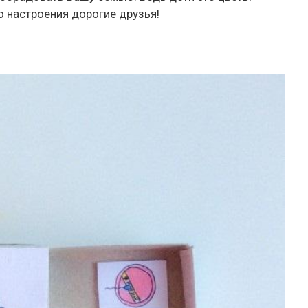
о настроения дорогие друзья!