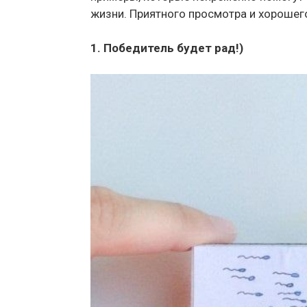
жизни. Приятного просмотра и хорошег
1. Победитель будет рад!)