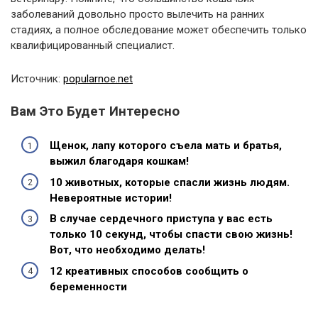
заболеваний довольно просто вылечить на ранних
стадиях, а полное обследование может обеспечить только
квалифицированный специалист.
Источник:
popularnoe.net
Вам Это Будет Интересно
Щенок, лапу которого съела мать и братья,
выжил благодаря кошкам!
10 животных, которые спасли жизнь людям.
Невероятные истории!
В случае сердечного приступа у вас есть
только 10 секунд, чтобы спасти свою жизнь!
Вот, что необходимо делать!
12 креативных способов сообщить о
беременности