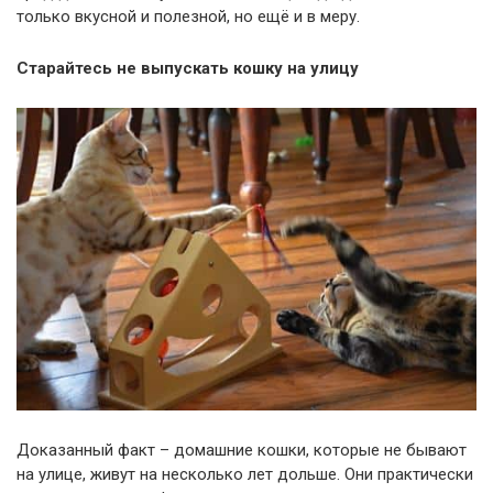
только вкусной и полезной, но ещё и в меру.
Старайтесь не выпускать кошку на улицу
Доказанный факт – домашние кошки, которые не бывают
на улице, живут на несколько лет дольше. Они практически