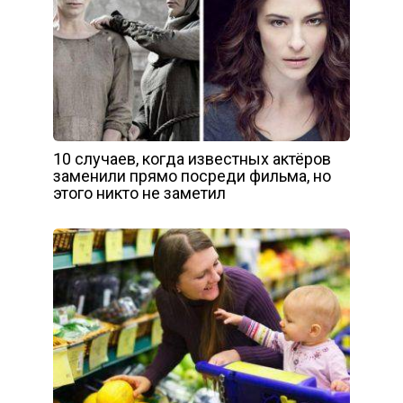
10 случаев, когда известных актёров
заменили прямо посреди фильма, но
этого никто не заметил