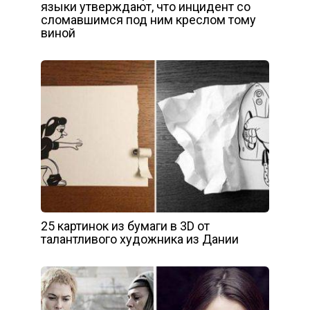
языки утверждают, что инцидент со
сломавшимся под ним креслом тому
виной
25 картинок из бумаги в 3D от
талантливого художника из Дании