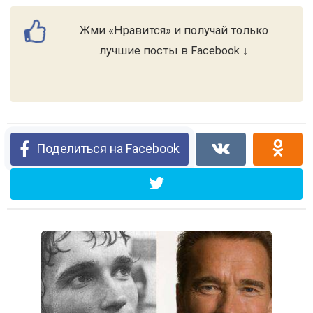
Жми «Нравится» и получай только
лучшие посты в Facebook ↓
Поделиться на Facebook