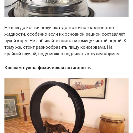
Не всегда кошки получают достаточное количество
жидкости, особенно если их основной рацион составляет
сухой корм. Не забывайте поить питомицу чистой водой. К
тому же, стоит разнообразить пищу консервами. На
крайний случай, воду можно подливать к сухим кормам.
Кошкам нужна физическая активность