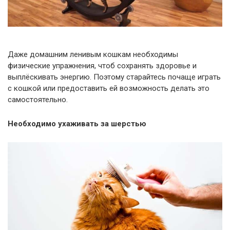
Даже домашним ленивым кошкам необходимы
физические упражнения, чтоб сохранять здоровье и
выплёскивать энергию. Поэтому старайтесь почаще играть
с кошкой или предоставить ей возможность делать это
самостоятельно.
Необходимо ухаживать за шерстью