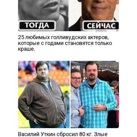
25 любимых голливудских актеров,
которые с годами становятся только
краше.
Василий Уткин сбросил 80 кг. Злые