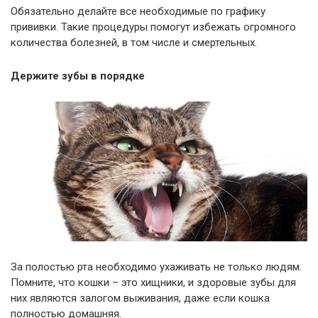
Обязательно делайте все необходимые по графику
прививки. Такие процедуры помогут избежать огромного
количества болезней, в том числе и смертельных.
Держите зубы в порядке
За полостью рта необходимо ухаживать не только людям.
Помните, что кошки – это хищники, и здоровые зубы для
них являются залогом выживания, даже если кошка
полностью домашняя.