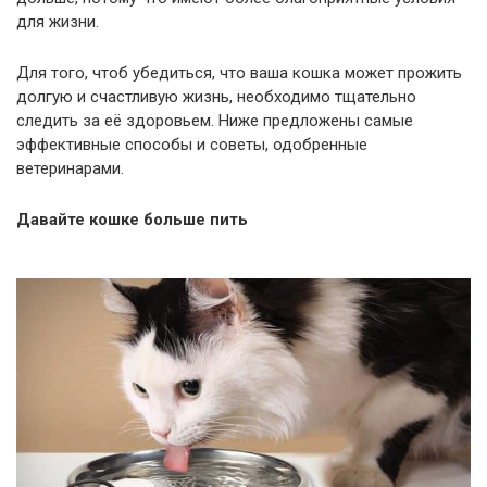
для жизни.
Для того, чтоб убедиться, что ваша кошка может прожить
долгую и счастливую жизнь, необходимо тщательно
следить за её здоровьем. Ниже предложены самые
эффективные способы и советы, одобренные
ветеринарами.
Давайте кошке больше пить