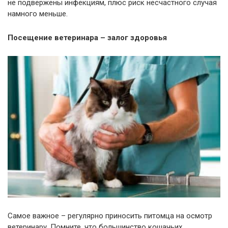
не подвержены инфекциям, плюс риск несчастного случая
намного меньше.
Посещение ветеринара – залог здоровья
Самое важное – регулярно приносить питомца на осмотр
ветеринару. Помните, что большинство кошачьих