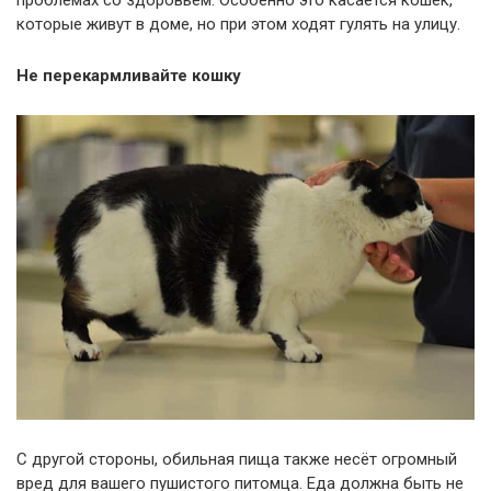
проблемах со здоровьем. Особенно это касается кошек,
которые живут в доме, но при этом ходят гулять на улицу.
Не перекармливайте кошку
С другой стороны, обильная пища также несёт огромный
вред для вашего пушистого питомца. Еда должна быть не