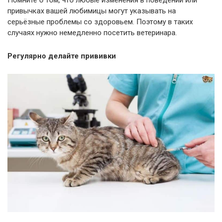
привычках вашей любимицы могут указывать на
серьёзные проблемы со здоровьем. Поэтому в таких
случаях нужно немедленно посетить ветеринара.
Регулярно делайте прививки