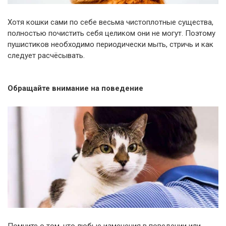
Хотя кошки сами по себе весьма чистоплотные существа,
полностью почистить себя целиком они не могут. Поэтому
пушистиков необходимо периодически мыть, стричь и как
следует расчёсывать.
Обращайте внимание на поведение
Помните о том, что любые изменения в поведении или