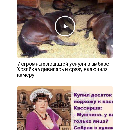
7 огромных лошадей уснули в амбаре!
Хозяйка удивилась и сразу включила
камеру