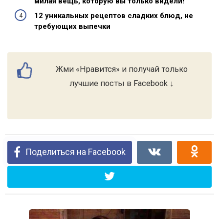
милая вещь, которую вы только видели!
12 уникальных рецептов сладких блюд, не
требующих выпечки
Жми «Нравится» и получай только
лучшие посты в Facebook ↓
Поделиться на Facebook