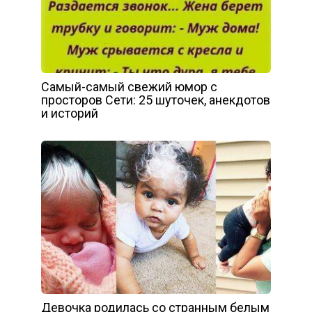
Самый-самый свежий юмор с
просторов Сети: 25 шуточек, анекдотов
и историй
Девочка родилась со странным белым