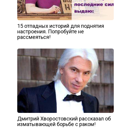
15 отпадных историй для поднятия
настроения. Попробуйте не
рассмеяться!
Дмитрий Хворостовский рассказал об
изматывающей борьбе с раком!