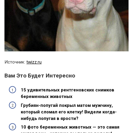
Источник:
twizz.ru
Вам Это Будет Интересно
15 удивительных рентгеновских снимков
беременных животных
Грубиян-попугай покрыл матом мужчину,
который сломал его клетку! Видели когда-
нибудь попугая в ярости?
10 фото беременных животных — это самая