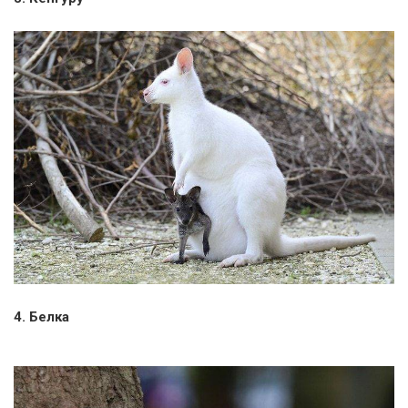
4. Белка