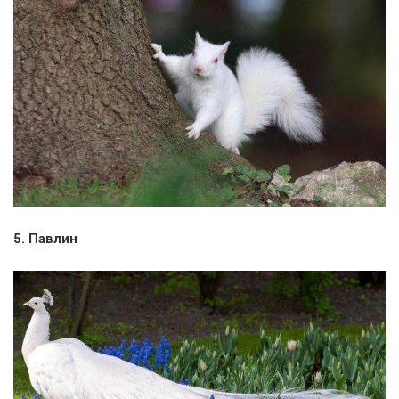
5. Павлин