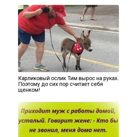
Карликовый ослик Тим вырос на руках.
Поэтому до сих пор считает себя
щенком!