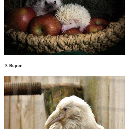
9. Ворон