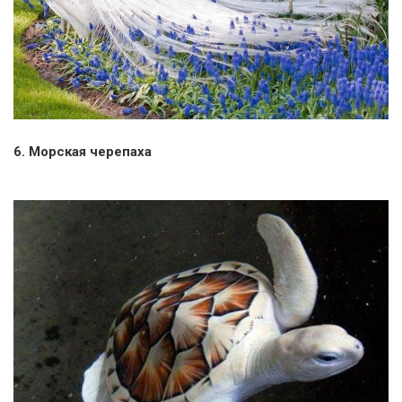
6. Морская черепаха