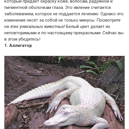
который придаёт окраску коже, волосам, радужной и
пигментной оболочкам глаза. Это явление считается
заболеванием, которое не поддается лечению. Однако это
изменение несёт за собой не только минусы. Посмотрите
на этих уникальных животных! Белый цвет делает их
неповторимыми и по-настоящему прекрасными. Сейчас вы
в этом убедитесь!
1. Аллигатор