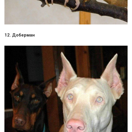
12. Доберман