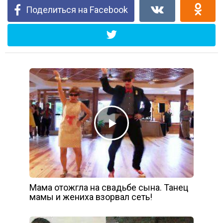
Поделиться на Facebook
Мама отожгла на свадьбе сына. Танец
мамы и жениха взорвал сеть!