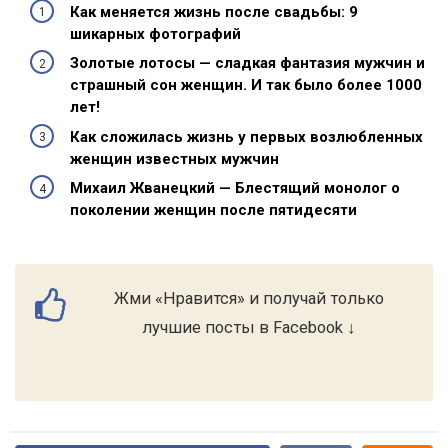
Как меняется жизнь после свадьбы: 9
шикарных фотографий
Золотые лотосы — сладкая фантазия мужчин и
страшный сон женщин. И так было более 1000
лет!
Как сложилась жизнь у первых возлюбленных
женщин известных мужчин
Михаил Жванецкий — Блестящий монолог о
поколении женщин после пятидесяти
Жми «Нравится» и получай только
лучшие посты в Facebook ↓