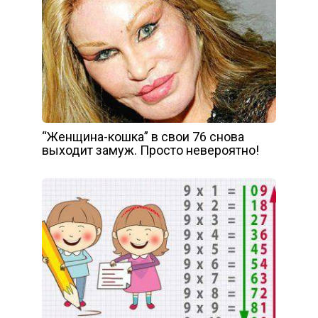
“Женщина-кошка” в свои 76 снова
выходит замуж. Просто невероятно!