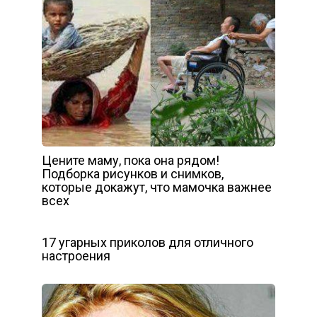
Цените маму, пока она рядом!
Подборка рисунков и снимков,
которые докажут, что мамочка важнее
всех
17 угарных приколов для отличного
настроения