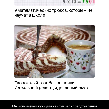
9 математических трюков, которым не
научат в школе
Творожный торт без выпечки.
Идеальный рецепт, идеальный вкус
Мы используем куки для наилучшего представления