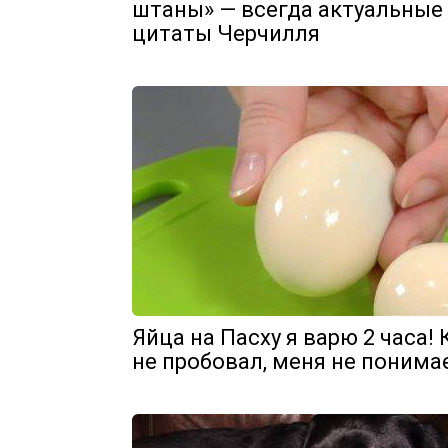
штаны» — всегда актуальные
цитаты Черчилля
Яйца на Пасху я варю 2 часа! 
не пробовал, меня не понима