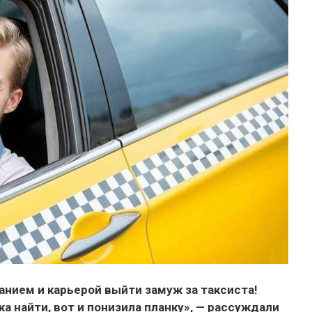
ванием и карьерой выйти замуж за таксиста!
а найти, вот и понизила планку», — рассуждали