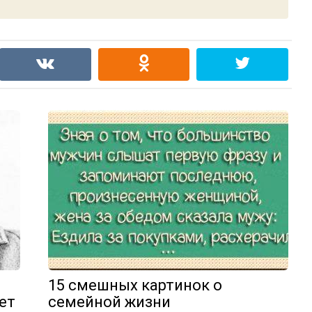
15 смешных картинок о
ет
семейной жизни