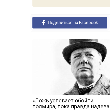
Поделиться на Facebook
«Ложь успевает обойти
полмира, пока правда надева