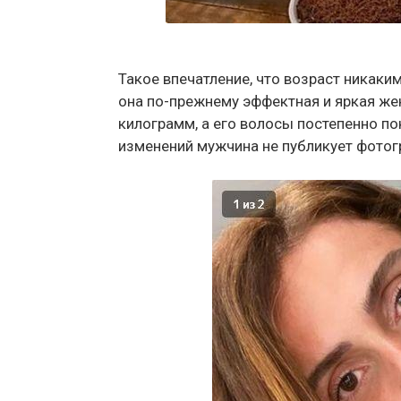
Такое впечатление, что возраст никаки
она по-прежнему эффектная и яркая же
килограмм, а его волосы постепенно по
изменений мужчина не публикует фотогр