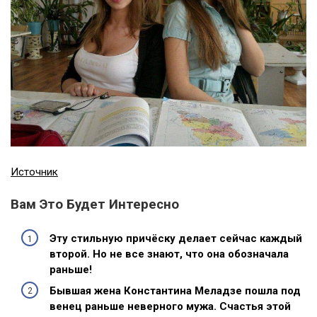
Источник
Вам Это Будет Интересно
Эту стильную причёску делает сейчас каждый
второй. Но не все знают, что она обозначала
раньше!
Бывшая жена Константина Меладзе пошла под
венец раньше неверного мужа. Счастья этой