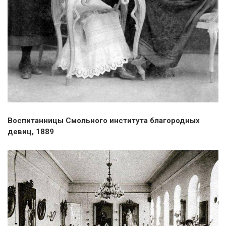
Воспитанницы Смольного института благородных
девиц, 1889