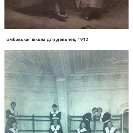
Тамбовская школа для девочек, 1912