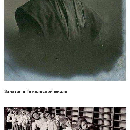
Занятия в Гомельской школе