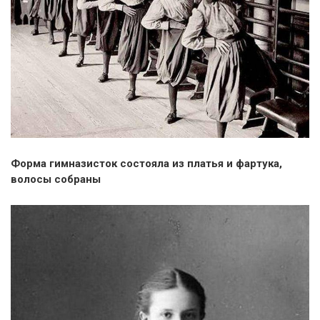
Форма гимназисток состояла из платья и фартука,
волосы собраны