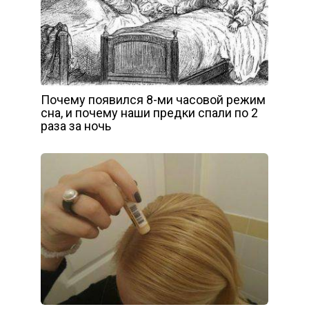
Почему появился 8-ми часовой режим
сна, и почему наши предки спали по 2
раза за ночь