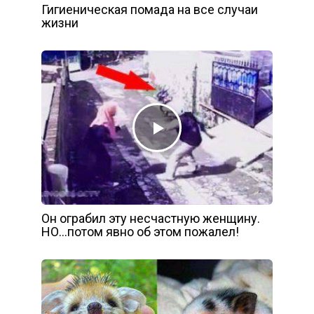
Гигиеническая помада на все случаи
жизни
Он ограбил эту несчастную женщину.
НО…потом явно об этом пожалел!