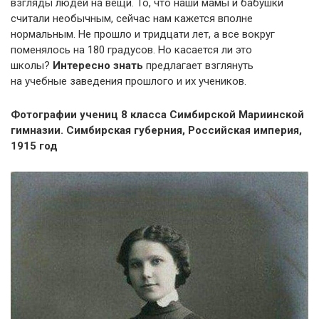
взгляды людей на вещи. То, что наши мамы и бабушки
считали необычным, сейчас нам кажется вполне
нормальным. Не прошло и тридцати лет, а все вокруг
поменялось на 180 градусов. Но касается ли это
школы?
Интересно знать
предлагает взглянуть
на учебные заведения прошлого и их учеников.
Фотографии учениц 8 класса Симбирской Мариинской
гимназии. Симбирская губерния, Российская империя,
1915 год