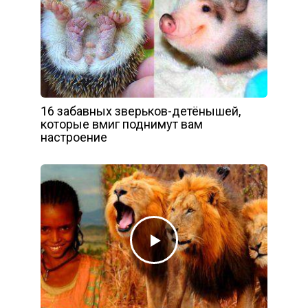
16 забавных зверьков-детёнышей,
которые вмиг поднимут вам
настроение