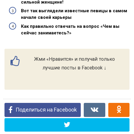
сильной женщине!
Вот так выглядели известные певицы в самом
начале своей карьеры
Как правильно отвечать на вопрос «Чем вы
сейчас занимаетесь?»
Жми «Нравится» и получай только
лучшие посты в Facebook ↓
Поделиться на Facebook