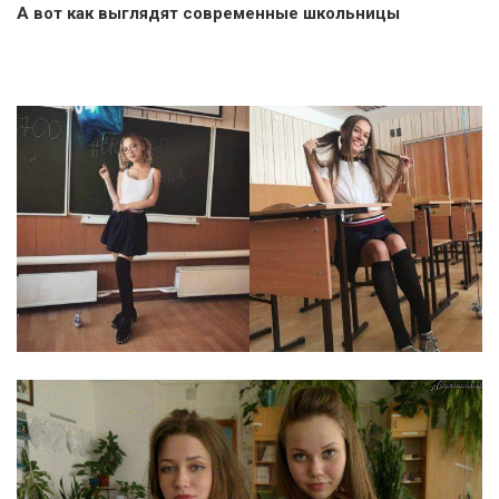
А вот как выглядят современные школьницы