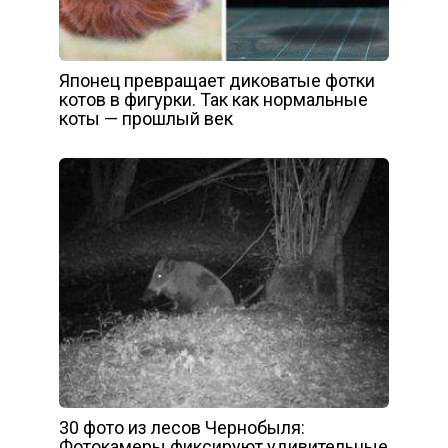
Японец превращает диковатые фотки
котов в фигурки. Так как нормальные
коты — прошлый век
30 фото из лесов Чернобыля:
Фотокамеры фиксируют удивительные