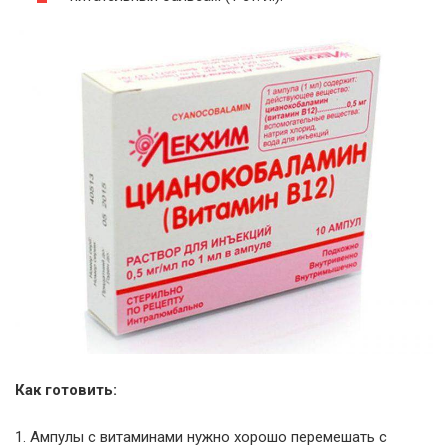
Как готовить:
1. Ампулы с витаминами нужно хорошо перемешать с