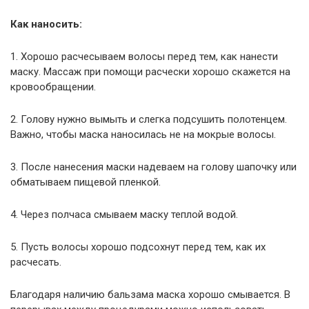
Как наносить:
1. Хорошо расчесываем волосы перед тем, как нанести
маску. Массаж при помощи расчески хорошо скажется на
кровообращении.
2. Голову нужно вымыть и слегка подсушить полотенцем.
Важно, чтобы маска наносилась не на мокрые волосы.
3. После нанесения маски надеваем на голову шапочку или
обматываем пищевой пленкой.
4. Через полчаса смываем маску теплой водой.
5. Пусть волосы хорошо подсохнут перед тем, как их
расчесать.
Благодаря наличию бальзама маска хорошо смывается. В