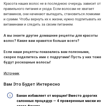
Красота наших волос не в последнюю очередь зависит от
правильного питания и ухода. Если волосам не хватает
витаминов, они начинают выпадать, становиться ломкими
и сухими. Чтобы вернуть их к жизни, нужно подпитывать их
витаминами и следить за своим питанием.
А вы знаете другие домашние рецепты для красоты
волос? Какие вам нравятся больше всего?
Если наши рецепты показались вам полезными,
скорее поделитесь ими с подругами! Пусть у них тоже
будут роскошные волосы!
Источник
Вам Это Будет Интересно
Банан избавляет от морщин! Вместо дорогих
салонных процедур — 4 проверенные маски из