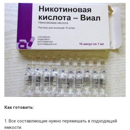
Как готовить:
1. Все составляющие нужно перемешать в подходящей
емкости.