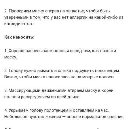
2. Проверяем маску сперва на запястье, чтобы быть
уверенными в том, что у вас нет аллергии на какой-либо из
ингредиентов.
Как наносить:
1. Хорошо расчесываем волосы перед тем, как нанести
маску.
2. Голову нужно вымыть и слегка подсушить полотенцем.
Важно, чтобы маска наносилась не на мокрые волосы.
3. Массирующими движениями втираем маску в корни
волос и распределяем по всей длине.
4. Укрываем голову полотенцем и оставляем на час.
Небольшое чувство жжения — вполне нормальное явление.