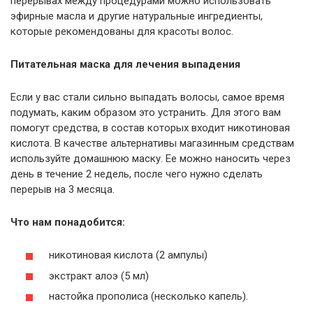
перерывах между процедурами можно использовать
эфирные масла и другие натуральные ингредиенты,
которые рекомендованы для красоты волос.
Питательная маска для лечения выпадения
Если у вас стали сильно выпадать волосы, самое время
подумать, каким образом это устранить. Для этого вам
помогут средства, в состав которых входит никотиновая
кислота. В качестве альтернативы магазинным средствам
используйте домашнюю маску. Ее можно наносить через
день в течение 2 недель, после чего нужно сделать
перерыв на 3 месяца.
Что нам понадобится:
никотиновая кислота (2 ампулы)
экстракт алоэ (5 мл)
настойка прополиса (несколько капель).