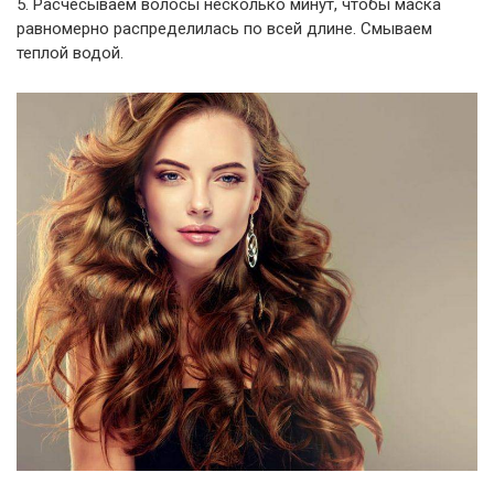
5. Расчесываем волосы несколько минут, чтобы маска
равномерно распределилась по всей длине. Смываем
теплой водой.