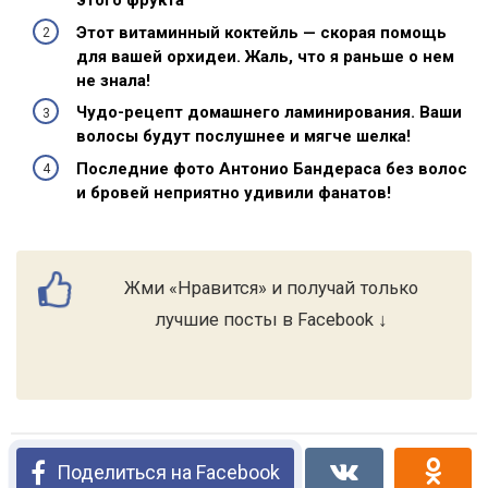
этого фрукта
Этот витаминный коктейль — скорая помощь
для вашей орхидеи. Жаль, что я раньше о нем
не знала!
Чудо-рецепт домашнего ламинирования. Ваши
волосы будут послушнее и мягче шелка!
Последние фото Антонио Бандераса без волос
и бровей неприятно удивили фанатов!
Жми «Нравится» и получай только
лучшие посты в Facebook ↓
Поделиться на Facebook