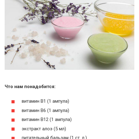
Что нам понадобится:
витамин В1 (1 ампула)
витамин В6 (1 ампула)
витамин В12 (1 ампула)
экстракт алоэ (5 мл)
питательный бальзам (1 ст. л.).