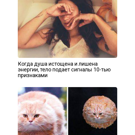
Когда душа истощена и лишена
энергии, тело подает сигналы 10-тью
признаками