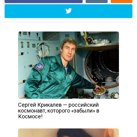
Сергей Крикалев — российский
космонавт, которого «забыли» в
Космосе!