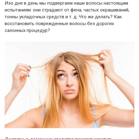
Изо дня в день мы подвергаем наши волосы настоящим
испытаниям: они страдают от фена, частых окрашиваний,
тонны укладочных средств и т. д. Что же делать? Как
восстановить поврежденные волосы без дорогих
салонных процедур?