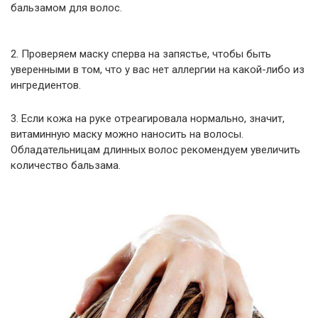
бальзамом для волос.
2. Проверяем маску сперва на запястье, чтобы быть
уверенными в том, что у вас нет аллергии на какой-либо из
ингредиентов.
3. Если кожа на руке отреагировала нормально, значит,
витаминную маску можно наносить на волосы.
Обладательницам длинных волос рекомендуем увеличить
количество бальзама.