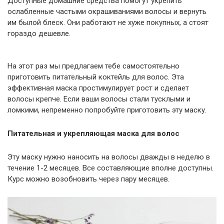
Доступные домашние средства помогут укрепить
ослабленные частыми окрашиваниями волосы и вернуть
им былой блеск. Они работают не хуже покупных, а стоят
гораздо дешевле.
На этот раз мы предлагаем тебе самостоятельно
приготовить питательный коктейль для волос. Эта
эффективная маска простимулирует рост и сделает
волосы крепче. Если ваши волосы стали тусклыми и
ломкими, непременно попробуйте приготовить эту маску.
Питательная и укрепляющая маска для волос
Эту маску нужно наносить на волосы дважды в неделю в
течение 1-2 месяцев. Все составляющие вполне доступны.
Курс можно возобновить через пару месяцев.