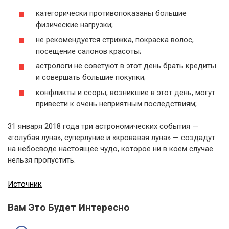
категорически противопоказаны большие
физические нагрузки;
не рекомендуется стрижка, покраска волос,
посещение салонов красоты;
астрологи не советуют в этот день брать кредиты
и совершать большие покупки;
конфликты и ссоры, возникшие в этот день, могут
привести к очень неприятным последствиям;
31 января 2018 года три астрономических события —
«голубая луна», суперлуние и «кровавая луна» — создадут
на небосводе настоящее чудо, которое ни в коем случае
нельзя пропустить.
Источник
Вам Это Будет Интересно