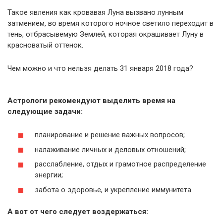
Такое явления как кровавая Луна вызвано лунным
затмением, во время которого ночное светило переходит в
тень, отбрасывемую Землей, которая окрашивает Луну в
красноватый оттенок.
Чем можно и что нельзя делать 31 января 2018 года?
Астрологи рекомендуют выделить время на
следующие задачи:
планирование и решение важных вопросов;
налаживание личных и деловых отношений;
расслабление, отдых и грамотное распределение
энергии;
забота о здоровье, и укрепление иммунитета.
А вот от чего следует воздержаться: