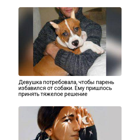
Девушка потребовала, чтобы парень
избавился от собаки. Ему пришлось
принять тяжелое решение