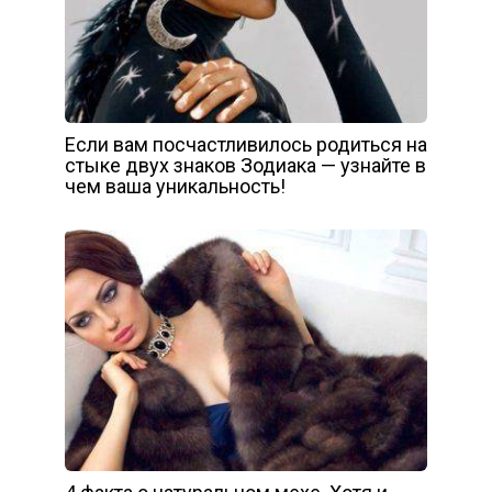
Если вам посчастливилось родиться на
стыке двух знаков Зодиака — узнайте в
чем ваша уникальность!