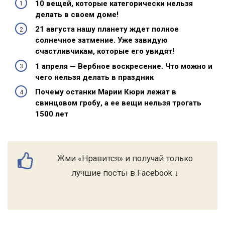
10 вещей, которые категорически нельзя
делать в своем доме!
21 августа нашу планету ждет полное
солнечное затмение. Уже завидую
счастливчикам, которые его увидят!
1 апреля — Вербное воскресение. Что можно и
чего нельзя делать в праздник
Почему останки Марии Кюри лежат в
свинцовом гробу, а ее вещи нельзя трогать
1500 лет
Жми «Нравится» и получай только
лучшие посты в Facebook ↓