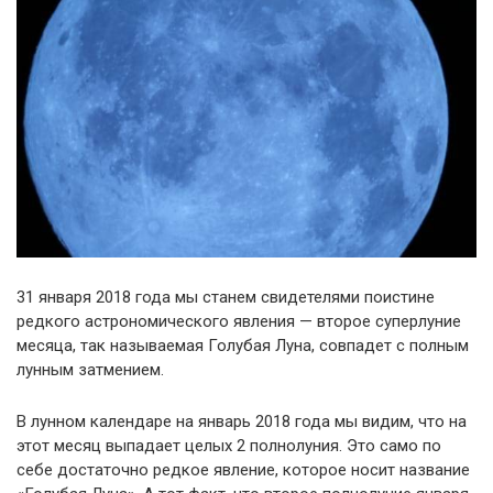
31 января 2018 года мы станем свидетелями поистине
редкого астрономического явления — второе суперлуние
месяца, так называемая Голубая Луна, совпадет с полным
лунным затмением.
В лунном календаре на январь 2018 года мы видим, что на
этот месяц выпадает целых 2 полнолуния. Это само по
себе достаточно редкое явление, которое носит название