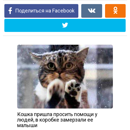
Поделиться на Facebook
Кошка пришла просить помощи у
людей, в коробке замерзали ее
малыши