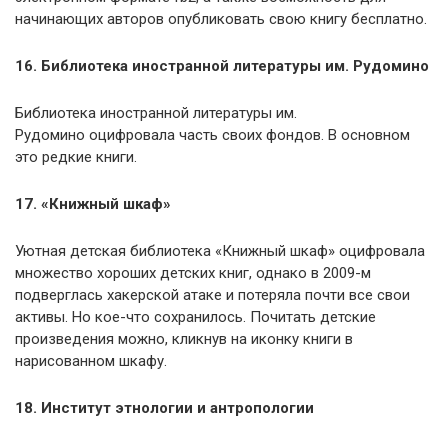
начинающих авторов опубликовать свою книгу бесплатно.
16. Библиотека иностранной литературы им. Рудомино
Библиотека иностранной литературы им.
Рудомино оцифровала часть своих фондов. В основном
это редкие книги.
17. «Книжный шкаф»
Уютная детская библиотека «Книжный шкаф» оцифровала
множество хороших детских книг, однако в 2009-м
подверглась хакерской атаке и потеряла почти все свои
активы. Но кое-что сохранилось. Почитать детские
произведения можно, кликнув на иконку книги в
нарисованном шкафу.
18. Институт этнологии и антропологии