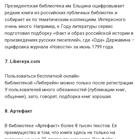
Президентская библиотека им. Ельцина оцифровывает
редкие книги из российских публичных библиотек и
собирает их по тематическим коллекциям. Интересного
очень много. Например, к Году литературы сервис
подготовил подборку «Факт и образ российской истории в
произведениях русских писателей», где «Ода» Державина –
оцифровка журнала «Новости» за июнь 1799 года.
7. Libereya.com
Пользоваться бесплатной онлайн-
библиотекой «Либерейя» можно только после регистрации.
У пользователей много обязанностей (публикации книг,
общение), зато, говорят, подборка книг хорошая.
8. Артефакт
В библиотеке «Артефакт» более 8 тысяч текстов. Её
преимущество в том, что книги здесь не только на