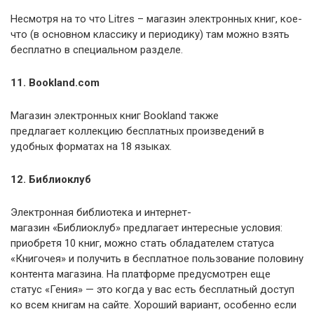
Несмотря на то что Litres – магазин электронных книг, кое-
что (в основном классику и периодику) там можно взять
бесплатно в специальном разделе.
11. Bookland.com
Магазин электронных книг Bookland также
предлагает коллекцию бесплатных произведений в
удобных форматах на 18 языках.
12. Библиоклуб
Электронная библиотека и интернет-
магазин «Библиоклуб» предлагает интересные условия:
приобретя 10 книг, можно стать обладателем статуса
«Книгочея» и получить в бесплатное пользование половину
контента магазина. На платформе предусмотрен еще
статус «Гения» — это когда у вас есть бесплатный доступ
ко всем книгам на сайте. Хороший вариант, особенно если