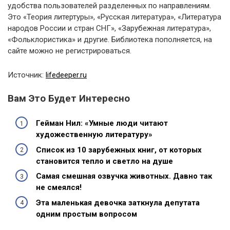
удобства пользователей разделенных по направлениям.
Это «Теория литертуры», «Русская литература», «Литература
народов России и стран СНГ», «Зарубежная литература»,
«Фольклористика» и другие. Библиотека пополняется, на
сайте можно не регистрироваться.
Источник:
lifedeeper.ru
Вам Это Будет Интересно
Гейман Нил: «Умные люди читают
художественную литературу»
Список из 10 зарубежных книг, от которых
становится тепло и светло на душе
Самая смешная озвучка животных. Давно так
не смеялся!
Эта маленькая девочка заткнула депутата
одним простым вопросом