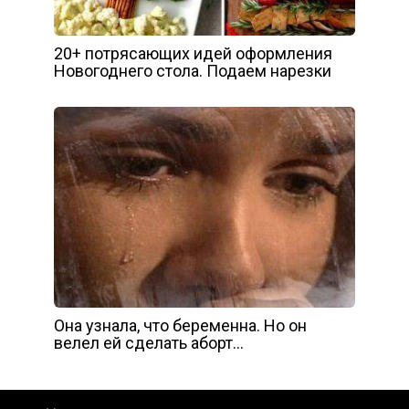
20+ потрясающих идей оформления
Новогоднего стола. Подаем нарезки
Она узнала, что беременна. Но он
велел ей сделать аборт…