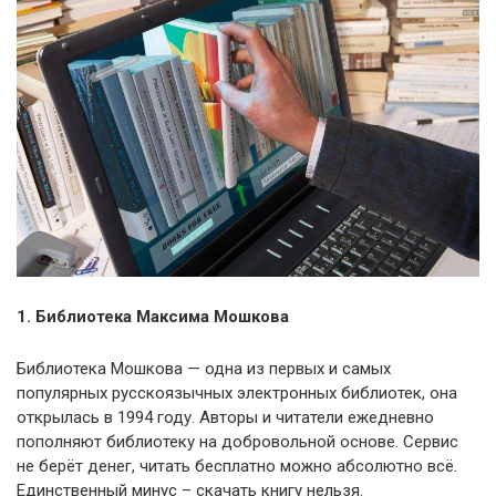
1. Библиотека Максима Мошкова
Библиотека Мошкова — одна из первых и самых
популярных русскоязычных электронных библиотек, она
открылась в 1994 году. Авторы и читатели ежедневно
пополняют библиотеку на добровольной основе. Сервис
не берёт денег, читать бесплатно можно абсолютно всё.
Единственный минус – скачать книгу нельзя.