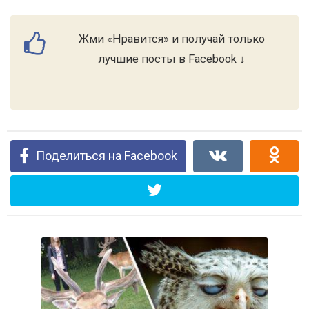
Жми «Нравится» и получай только
лучшие посты в Facebook ↓
Поделиться на Facebook