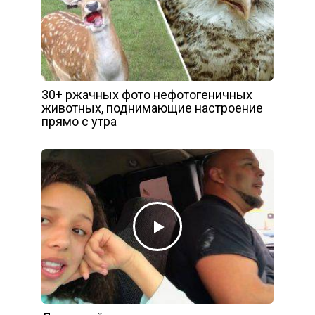
30+ ржачных фото нефотогеничных
животных, поднимающие настроение
прямо с утра