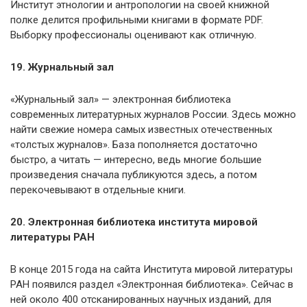
Институт этнологии и антропологии на своей книжной
полке делится профильными книгами в формате PDF.
Выборку профессионалы оценивают как отличную.
19. Журнальный зал
«Журнальный зал» — электронная библиотека
современных литературных журналов России. Здесь можно
найти свежие номера самых известных отечественных
«толстых журналов». База пополняется достаточно
быстро, а читать — интересно, ведь многие большие
произведения сначала публикуются здесь, а потом
перекочевывают в отдельные книги.
20. Электронная библиотека института мировой
литературы РАН
В конце 2015 года на сайта Института мировой литературы
РАН появился раздел «Электронная библиотека». Сейчас в
ней около 400 отсканированных научных изданий, для