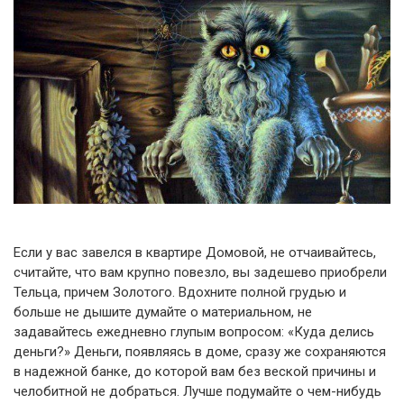
Если у вас завелся в квартире Домовой, не отчаивайтесь,
считайте, что вам крупно повезло, вы задешево приобрели
Тельца, причем Золотого. Вдохните полной грудью и
больше не дышите думайте о материальном, не
задавайтесь ежедневно глупым вопросом: «Куда делись
деньги?» Деньги, появляясь в доме, сразу же сохраняются
в надежной банке, до которой вам без веской причины и
челобитной не добраться. Лучше подумайте о чем-нибудь