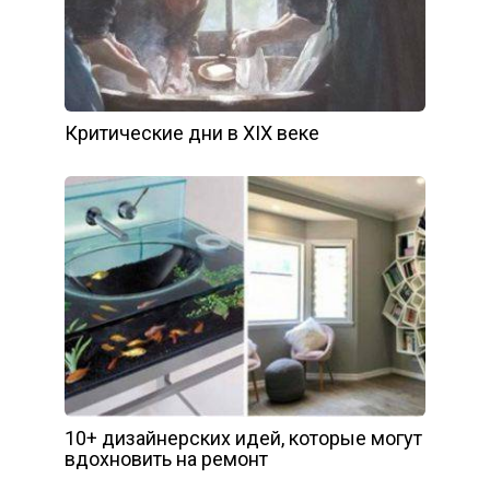
Критические дни в XIX веке
10+ дизайнерских идей, которые могут
вдохновить на ремонт