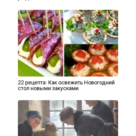
22 рецепта: Как освежить Новогодний
стол новыми закусками