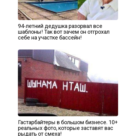
94-летний дедушка разорвал все
шаблоны! Так вот зачем он отгрохал
себе на участке бассейн!
Гастарбайтеры в большом бизнесе. 10+
реальных фото, которые заставят вас
рыдать от смеха!