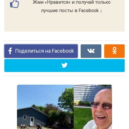
Жми «Нравится» и получай только
лучшие посты в Facebook ↓
Поделиться на Facebook