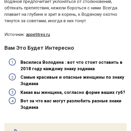
Водяной предпочитает уклоняться от столкновений,
обтекать препятствия, нежели бороться с ними. Всегда
плавает на глубине и зрит в корень, к Водяному охотно
тянутся за советами, иногда в них тонут.
Источник:
appetitres.ru
Вам Это Будет Интересно
Василиса Володина : вот что стоит оставить в
2018 году каждому знаку зодиака
Самые красивые и опасные женщины по знаку
Зодиака
Какая вы женщина, согласно форме ваших губ?
Вот за что вас могут разлюбить разные знаки
Зодиака