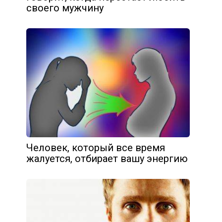
своего мужчину
Человек, который все время
жалуется, отбирает вашу энергию