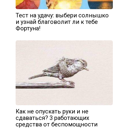
Тест на удачу: выбери солнышко
и узнай благоволит ли к тебе
Фортуна!
Как не опускать руки и не
сдаваться? 3 работающих
средства от беспомощности