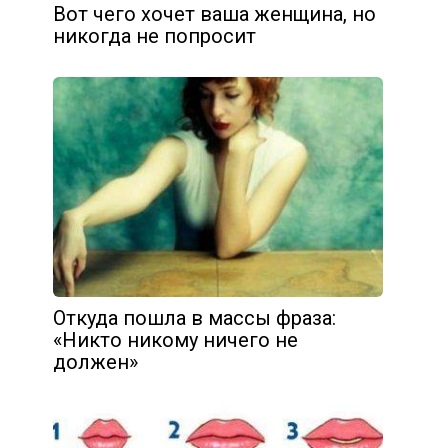
Вот чего хочет ваша женщина, но
никогда не попросит
Откуда пошла в массы фраза:
«Никто никому ничего не
должен»