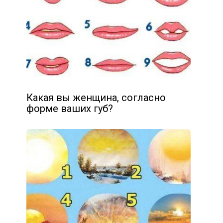
Какая вы женщина, согласно
форме ваших губ?