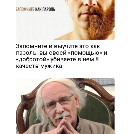
Запомните и выучите это как
пароль: вы своей «помощью» и
«добротой» убиваете в нем 8
качеств мужика