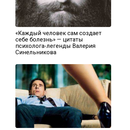
«Каждый человек сам создает
себе болезнь» — цитаты
психолога-легенды Валерия
Синельникова