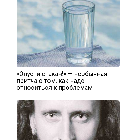
«Опусти стакан!» — необычная
притча о том, как надо
относиться к проблемам