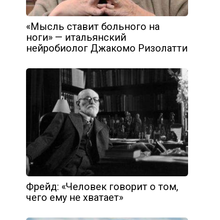
«Мысль ставит больного на
ноги» — итальянский
нейробиолог Джакомо Ризолатти
Фрейд: «Человек говорит о том,
чего ему не хватает»