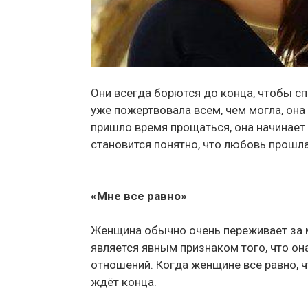
Они всегда борются до конца, чтобы спа
уже пожертвовала всем, чем могла, она
пришло время прощаться, она начинает
становится понятно, что любовь прошла
«Мне все равно»
Женщина обычно очень переживает за м
является явным признаком того, что он
отношений. Когда женщине все равно, ч
ждёт конца.