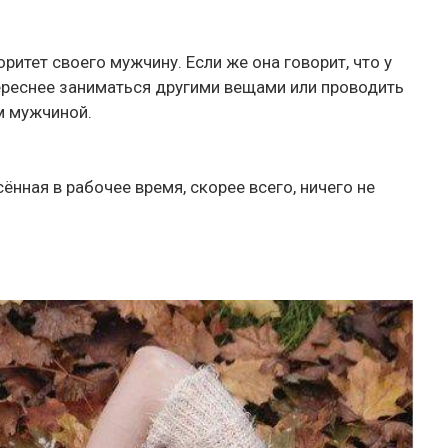
ритет своего мужчину. Если же она говорит, что у
тереснее заниматься другими вещами или проводить
м мужчиной.
сённая в рабочее время, скорее всего, ничего не