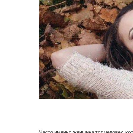
Часто именно женщина тот человек, ко