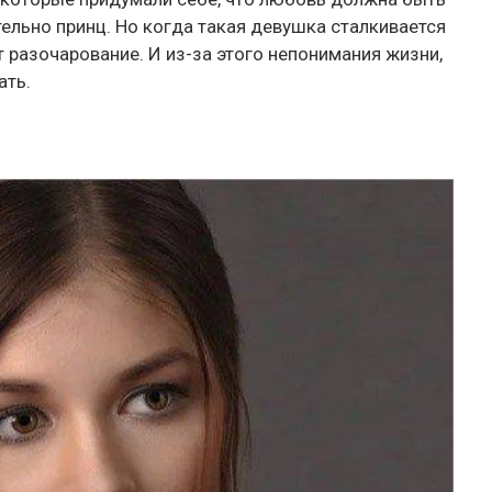
тельно принц. Но когда такая девушка сталкивается
 разочарование. И из-за этого непонимания жизни,
ать.