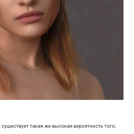
 существует такая же высокая вероятность того,