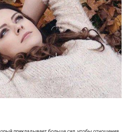
торый прикладывает больше сил, чтобы отношения