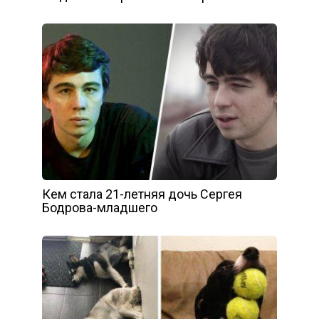
Кем стала 21-летняя дочь Сергея
Бодрова-младшего