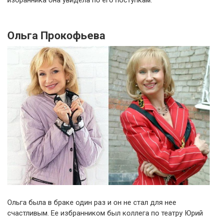
избранника она увидела по его поступкам.
Ольга Прокофьева
Ольга была в браке один раз и он не стал для нее
счастливым. Ее избранником был коллега по театру Юрий