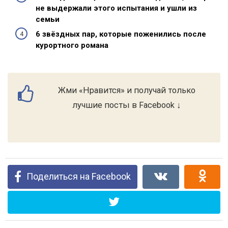
не выдержали этого испытания и ушли из
семьи
6 звёздных пар, которые поженились после
курортного романа
Жми «Нравится» и получай только
лучшие посты в Facebook ↓
Поделиться на Facebook