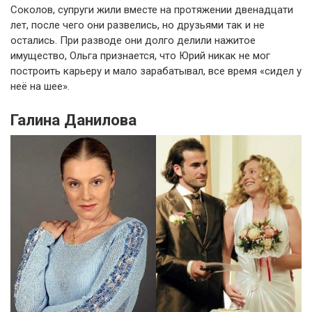
Соколов, супруги жили вместе на протяжении двенадцати
лет, после чего они развелись, но друзьями так и не
остались. При разводе они долго делили нажитое
имущество, Ольга признается, что Юрий никак не мог
построить карьеру и мало зарабатывал, все время «сидел у
неё на шее».
Галина Данилова