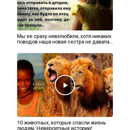
Мы ее сразу невзлюбили, хотя никаких
поводов наша новая сестра не давала…
10 животных, которые спасли жизнь
людям. Невероятные истории!