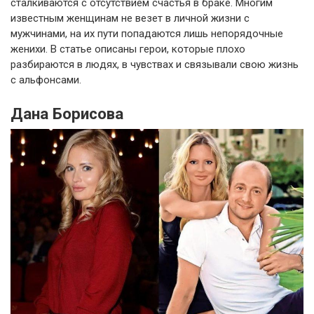
сталкиваются с отсутствием счастья в браке. Многим
известным женщинам не везет в личной жизни с
мужчинами, на их пути попадаются лишь непорядочные
женихи. В статье описаны герои, которые плохо
разбираются в людях, в чувствах и связывали свою жизнь
с альфонсами.
Дана Борисова