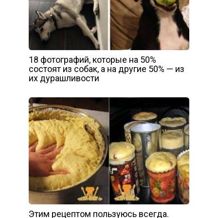
18 фотографий, которые на 50%
состоят из собак, а на другие 50% — из
их дурашливости
Этим рецептом пользуюсь всегда.