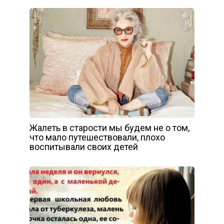
Жалеть в старости мы будем не о том,
что мало путешествовали, плохо
воспитывали своих детей