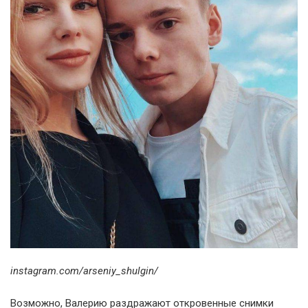
instagram.com/arseniy_shulgin/
Возможно, Валерию раздражают откровенные снимки