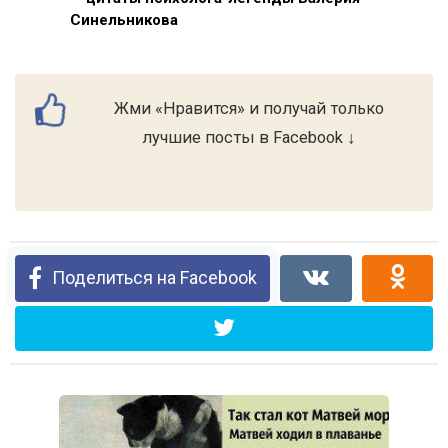
Синельникова
Жми «Нравится» и получай только
лучшие посты в Facebook ↓
Поделиться на Facebook