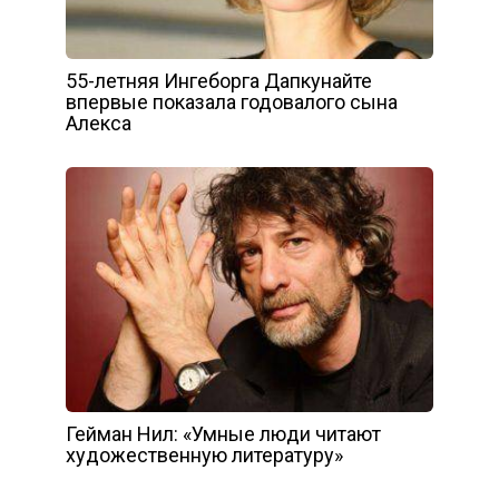
55-летняя Ингеборга Дапкунайте
впервые показала годовалого сына
Алекса
Гейман Нил: «Умные люди читают
художественную литературу»