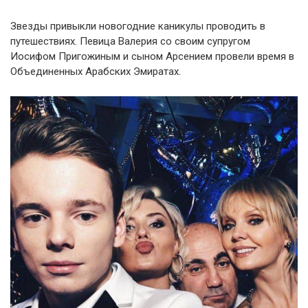
Звезды привыкли новогодние каникулы проводить в
путешествиях. Певица Валерия со своим супругом
Иосифом Пригожиным и сыном Арсением провели время в
Объединенных Арабских Эмиратах.