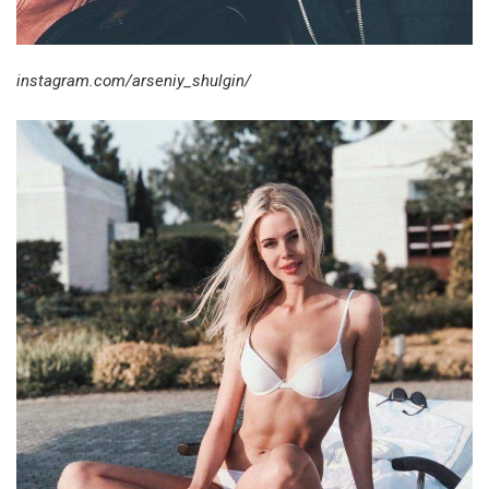
instagram.com/arseniy_shulgin/