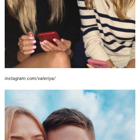
instagram.com/valeriya/