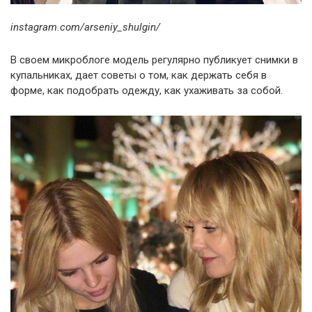
instagram.com/arseniy_shulgin/
В своем микроблоге модель регулярно публикует снимки в
купальниках, дает советы о том, как держать себя в
форме, как подобрать одежду, как ухаживать за собой.