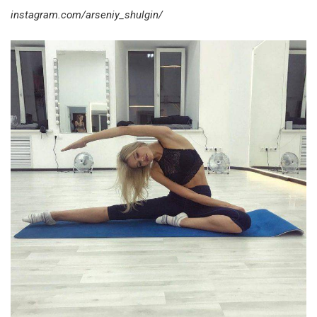
instagram.com/arseniy_shulgin/