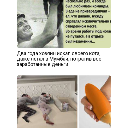
Два года хозяин искал своего кота,
даже летал в Мумбаи, потратив все
заработанные деньги