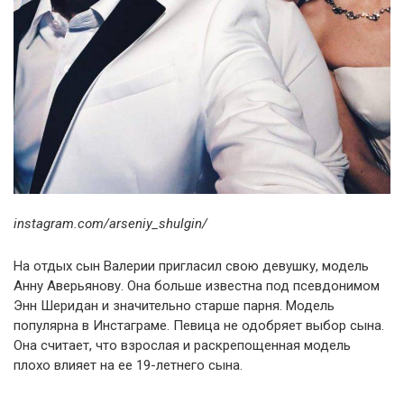
instagram.com/arseniy_shulgin/
На отдых сын Валерии пригласил свою девушку, модель
Анну Аверьянову. Она больше известна под псевдонимом
Энн Шеридан и значительно старше парня. Модель
популярна в Инстаграме. Певица не одобряет выбор сына.
Она считает, что взрослая и раскрепощенная модель
плохо влияет на ее 19-летнего сына.