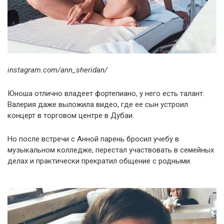
instagram.com/ann_sheridan/
Юноша отлично владеет фортепиано, у него есть талант.
Валерия даже выложила видео, где ее сын устроил
концерт в торговом центре в Дубаи.
Но после встречи с Анной парень бросил учебу в
музыкальном колледже, перестал участвовать в семейных
делах и практически прекратил общение с родными.