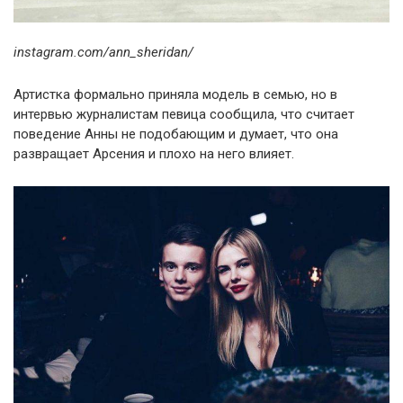
instagram.com/ann_sheridan/
Артистка формально приняла модель в семью, но в
интервью журналистам певица сообщила, что считает
поведение Анны не подобающим и думает, что она
развращает Арсения и плохо на него влияет.