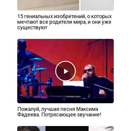
15 гениальных изобретений, о которых
мечтают все родители мира, и они уже
существуют
Пожалуй, лучшая песня Максима
Фадеева. Потрясающее звучание!