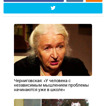
Черниговская: «У человека с
независимым мышлением проблемы
начинаются уже в школе»