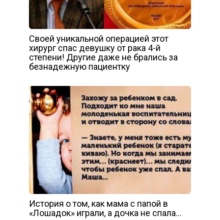
Своей уникальной операцией этот
хирург спас девушку от рака 4-й
степени! Другие даже не брались за
безнадежную пациентку
История о том, как мама с папой в
«Лошадок» играли, а дочка не спала…