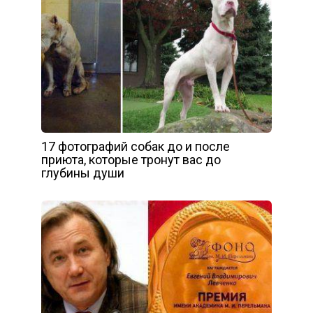
17 фотографий собак до и после
приюта, которые тронут вас до
глубины души