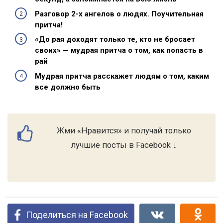
Разговор 2-х ангелов о людях. Поучительная
притча!
«До рая доходят только те, кто не бросает
своих» — мудрая притча о том, как попасть в
рай
Мудрая притча расскажет людям о том, каким
все должно быть
Жми «Нравится» и получай только
лучшие посты в Facebook ↓
Поделиться на Facebook