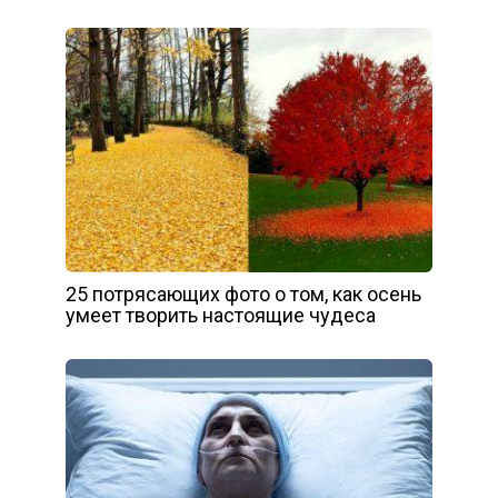
25 потрясающих фото о том, как осень
умеет творить настоящие чудеса