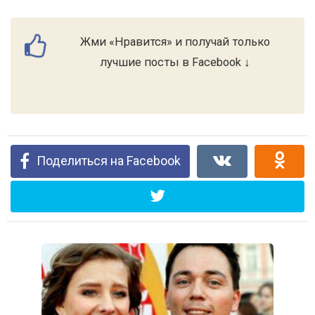
Жми «Нравится» и получай только
лучшие посты в Facebook ↓
Поделиться на Facebook