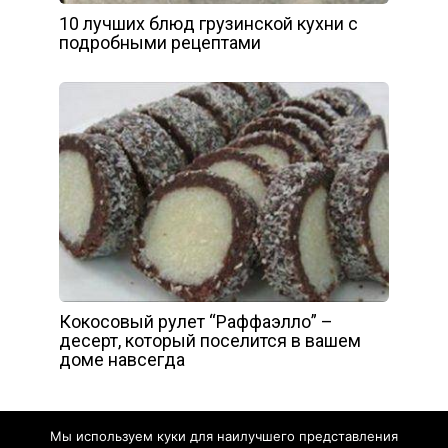
10 лучших блюд грузинской кухни с
подробными рецептами
Кокосовый рулет “Раффаэлло” –
десерт, который поселится в вашем
доме навсегда
Мы используем куки для наилучшего представления