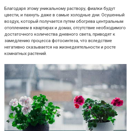
Благодаря этому уникальному раствору, фиалки будут
цвести, и пахнуть даже в самые холодные дни. Осушенный
воздух, который получается путем обогрева центральным
отоплением в квартирах и домах, отсутствие необходимого
достаточного количества дневного света, приводят к
замедлению процесса фотосинтеза, что вследствие
негативно сказывается на жизнедеятельности и росте
комнатных растений.