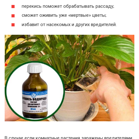
перекись поможет обрабатывать рассаду;
сможет оживить уже «мертвые» цветы;
избавит от насекомых и других вредителей.
В случае если комнатные растения заражены вредителями,