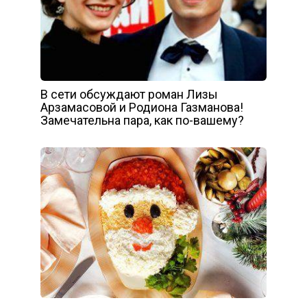
В сети обсуждают роман Лизы
Арзамасовой и Родиона Газманова!
Замечательна пара, как по-вашему?