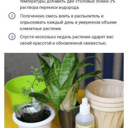
температуры добавить две столовые ложки 3%
раствора перекиси водорода.
Полученную смесь влить в распылитель и
опрыскивать каждый день в умеренном объеме
комнатные растения.
Спустя несколько недель растения одарят вас
своей красотой и обновленной свежестью.