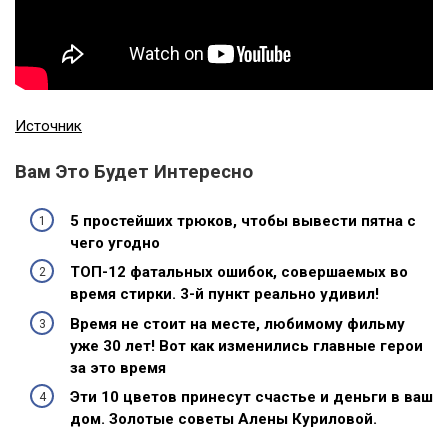
Источник
Вам Это Будет Интересно
5 простейших трюков, чтобы вывести пятна с
чего угодно
ТОП-12 фатальных ошибок, совершаемых во
время стирки. 3-й пункт реально удивил!
Время не стоит на месте, любимому фильму
уже 30 лет! Вот как изменились главные герои
за это время
Эти 10 цветов принесут счастье и деньги в ваш
дом. Золотые советы Алены Куриловой.