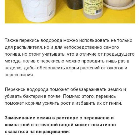
Также перекись водорода можно использовать не только
для распылителя, но и для непосредственно самого
полива, но стоит учитывать, что в отличие от предыдущего
метода, полив с перекисью можно проводить лишь раз в
неделю, дабы обезопасить корни растений от ожогов и
пересыхания.
Перекись водорода поможет обеззараживать землю и
убивать бактерии в почве. Помимо этого, перекись
поможет корням усилить рост и избавить их от гнили.
Замачивание семян в растворе с перекисью и
комнатной отстоянной водой может позитивно
сказаться на выращивании: