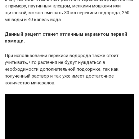
к примеру, паутинным клещом, мелкими мошками или
щитовкой, можно смешать 30 мл перекиси водорода, 250
мл воды и 40 капель йода.
Данный рецепт станет отличным вариантом первой
помощи.
При использовании перекиси водорода также стоит
учитывать, что растения не будут нуждаться в
необходимости дополнительной подкормке, так как
полученный раствор и так уже имеет достаточное
количество минералов.