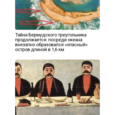
Тайна Бермудского треугольника
продолжается: посреди океана
внезапно образовался «опасный»
остров длиной в 1,6 км