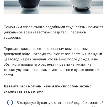
Помочь им справиться с подобными трудностями поможет
уникальное всем известное средство – перекись
водорода.
Перекись также является основным компонентом в
дождевой воде, которую так любят все растения. Каждый
цветовод не раз замечал, что именно после дождя, а не
обычного полива, его растения и цветы начинают не
только улучшать свое самочувствие, но и лучше цвести и
расти.
Давайте рассмотрим, каким же способом можно
ухаживать за цветами:
В литровую бутылку с отстоянной водой комнатной