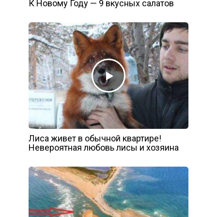
К Новому Году — 9 вкусных салатов
Лиса живет в обычной квартире!
Невероятная любовь лисы и хозяина