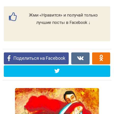
Жми «Нравится» и получай только
лучшие посты в Facebook ↓
Поделиться на Facebook