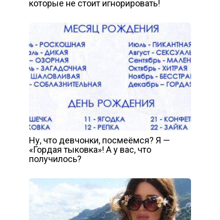
которые не стоит игнорировать!
Ну, что девчонки, посмеёмся? Я —
«Гордая тыковка»! А у вас, что
получилось?