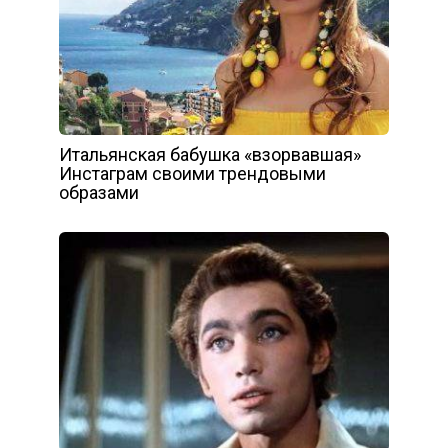
Итальянская бабушка «взорвавшая»
Инстаграм своими трендовыми
образами