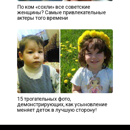
По ком «сохли» все советские
женщины? Самые привлекательные
актеры того времени
15 трогательных фото,
демонстрирующих, как усыновление
меняет деток в лучшую сторону!