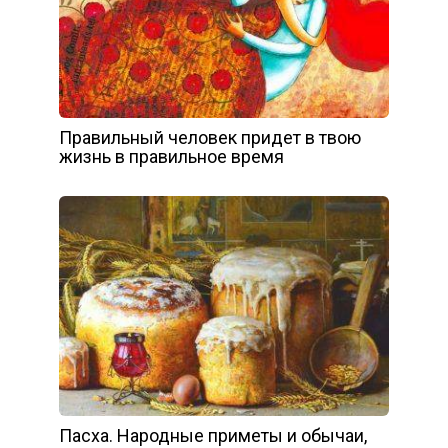
Правильный человек придет в твою
жизнь в правильное время
Пасха. Народные приметы и обычаи,