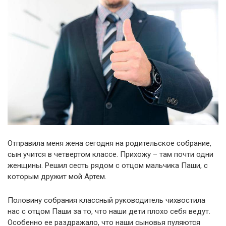
Отправила меня жена сегодня на родительское собрание,
сын учится в четвертом классе. Прихожу – там почти одни
женщины. Решил сесть рядом с отцом мальчика Паши, с
которым дружит мой Артем.
Половину собрания классный руководитель чихвостила
нас с отцом Паши за то, что наши дети плохо себя ведут.
Особенно ее раздражало, что наши сыновья пуляются