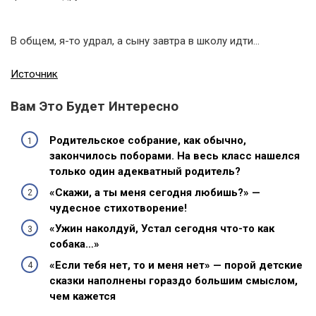
В общем, я-то удрал, а сыну завтра в школу идти…
Источник
Вам Это Будет Интересно
Родительское собрание, как обычно,
закончилось поборами. На весь класс нашелся
только один адекватный родитель?
«Скажи, а ты меня сегодня любишь?» —
чудесное стихотворение!
«Ужин наколдуй, Устал сегодня что-то как
собака…»
«Если тебя нет, то и меня нет» — порой детские
сказки наполнены гораздо большим смыслом,
чем кажется