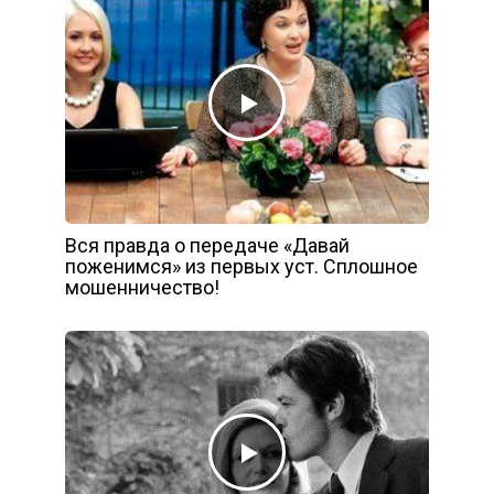
Вся правда о передаче «Давай
поженимся» из первых уст. Сплошное
мошенничество!