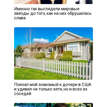
Именно так выглядели мировые
звёзды до того, как на них обрушилась
слава
Поехал мой знакомый к дочери в США
и удивил не только зятя, но и всех их
соседей