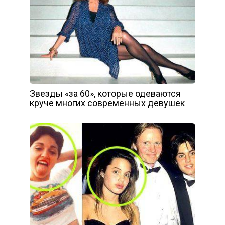
Звезды «за 60», которые одеваются
круче многих современных девушек