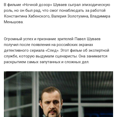
В фильме «Ночной дозор» Шуваев сыграл эпизодическую
роль, но он был рад, что смог понаблюдать за работой
Константина Хабенского, Валерия Золотухина, Владимира
Меньшова.
Огромный успех и признание зрителей Павел Шуваев
получил после появления на российских экранах
детективного сериала «След». Этот фильм об экспертной
службе, которую выдумали сценаристы. Она занимается
раскрытием самых запутанных и сложных дел.