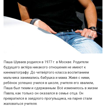
Паша Шуваев родился в 1977 г. в Москве. Родители
будущего актёра никакого отношения не имеют к
кинематографу. До четвёртого класса воспитанием
мальчика занимались бабушка и мама. Живя с ними,
ребёнок успешно учился в школе, учителя его хвалили,
Паша был тихим и сдержанным. Всё изменилось в жизни
Павла, как только он оказался в семье отца. Он
превратился в заядлого прогульщика, на парня стали
жаловаться учителя.