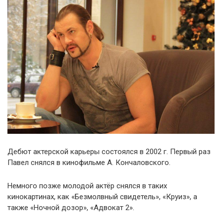
Дебют актерской карьеры состоялся в 2002 г. Первый раз
Павел снялся в кинофильме А. Кончаловского.
Немного позже молодой актёр снялся в таких
кинокартинах, как «Безмолвный свидетель», «Круиз», а
также «Ночной дозор», «Адвокат 2».