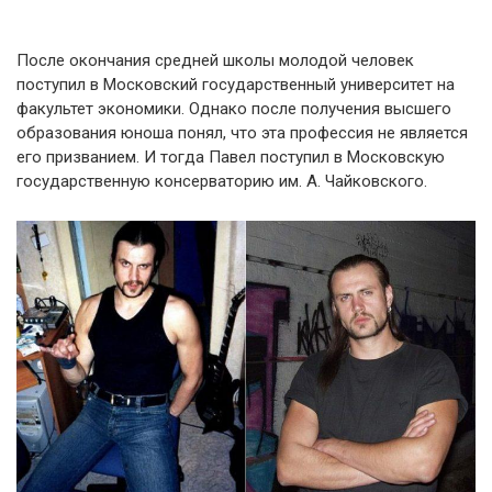
После окончания средней школы молодой человек
поступил в Московский государственный университет на
факультет экономики. Однако после получения высшего
образования юноша понял, что эта профессия не является
его призванием. И тогда Павел поступил в Московскую
государственную консерваторию им. А. Чайковского.