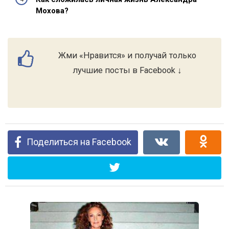
Мохова?
Жми «Нравится» и получай только
лучшие посты в Facebook ↓
Поделиться на Facebook