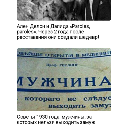
Ален Делон и Далида «Paroles,
paroles». Через 2 года после
расставания они создали шедевр!
Советы 1930 года: мужчины, за
которых нельзя выходить замуж