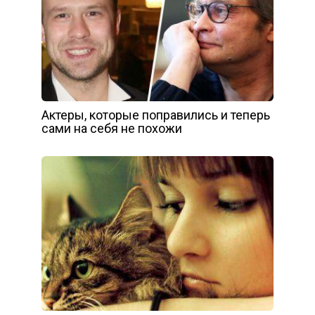
Актеры, которые поправились и теперь
сами на себя не похожи