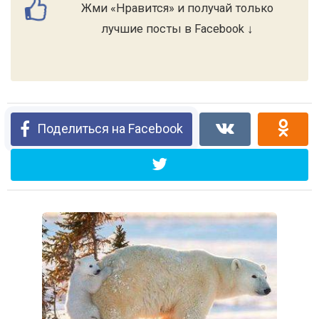
Жми «Нравится» и получай только
лучшие посты в Facebook ↓
Поделиться на Facebook