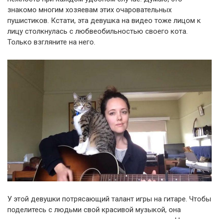
знакомо многим хозяевам этих очаровательных
пушистиков. Кстати, эта девушка на видео тоже лицом к
лицу столкнулась с любвеобильностью своего кота.
Только взгляните на него.
У этой девушки потрясающий талант игры на гитаре. Чтобы
поделитесь с людьми свой красивой музыкой, она