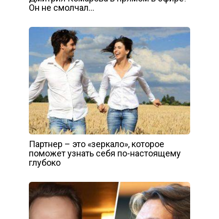
Он не смолчал…
Партнер – это «зеркало», которое
поможет узнать себя по-настоящему
глубоко