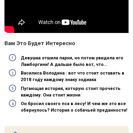
Вам Это Будет Интересно
Девушка отшила парня, но потом увидела его
Ламборгини! А дальше было вот, что…
Василиса Володина : вот что стоит оставить в
2018 году каждому знаку зодиака
Пугающая история, которую стоит прочесть
каждому. Она стоит жизни
Он бросил своего пса в лесу! И чем же это все
обернулось? История о собачьей преданности!