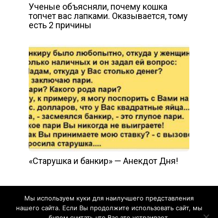
Ученые объясняли, почему кошка
топчет вас лапками. Оказывается, тому
есть 2 причины
«Старушка и банкир» — Анекдот Дня!
Мы используем куки для наилучшего представления
нашего сайта. Если Вы продолжите использовать сайт, мы
будем считать что Вас это устраивает.