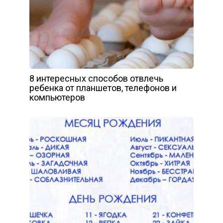
8 интересных способов отвлечь
ребенка от планшетов, телефонов и
компьютеров