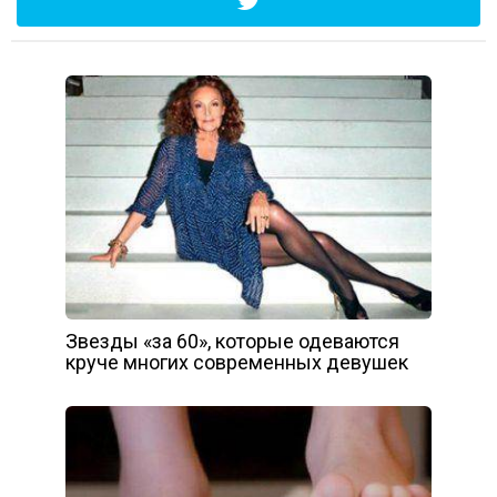
Звезды «за 60», которые одеваются
круче многих современных девушек