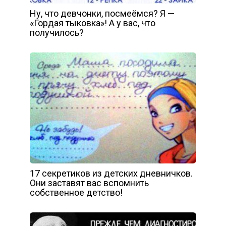
Ну, что девчонки, посмеёмся? Я —
«Гордая тыковка»! А у вас, что
получилось?
17 секретиков из детских дневничков.
Они заставят вас вспомнить
собственное детство!