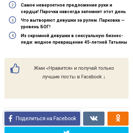
Самое невероятное предложение руки и
сердца! Парочка навсегда запомнит этот день
Что вытворяют девушки за рулем. Парковка —
уровень БОГ!
Из скромной девушки в сексуальную бизнес-
леди: модное превращение 45-летней Татьяны
Жми «Нравится» и получай только
лучшие посты в Facebook ↓
Поделиться на Facebook