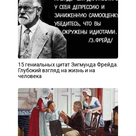
15 гениальных цитат Зигмунда Фрейда.
Глубокий взгляд на жизнь и на
человека