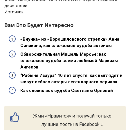
двое детей.
Источник
Вам Это Будет Интересно
«Внучка» из «Ворошиловского стрелка» Анна
Синякина, как сложилась судьба актрисы
Обворожительная Мишель Мерсье: как
сложилась судьба всеми любимой Маркизы
Ангелов
“Рабыня Изаура” 40 лет спустя: как выглядят и
живут сейчас актеры легендарного сериала
Как сложилась судьба Светланы Орловой
Жми «Нравится» и получай только
лучшие посты в Facebook ↓