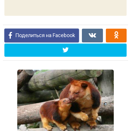
Поделиться на Facebook