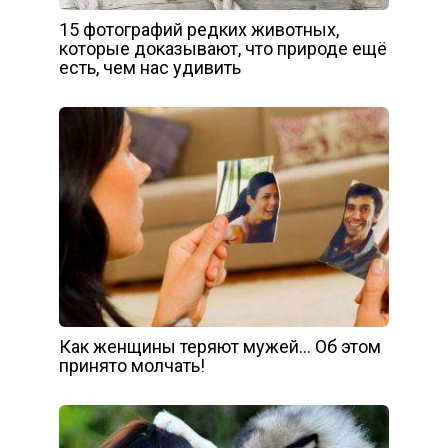
15 фотографий редких животных,
которые доказывают, что природе ещё
есть, чем нас удивить
Как женщины теряют мужей… Об этом
принято молчать!