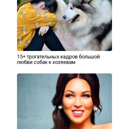
15+ трогательных кадров большой
любви собак к хозяевам