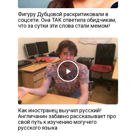
Фигуру Дубцовой раскритиковали в
соцсети. Она ТАК ответила обидчикам,
что за сутки эти слова стали мемом!
Как иностранец выучил русский!
Англичанин забавно рассказывает про
свой путь к изучению могучего
русского языка