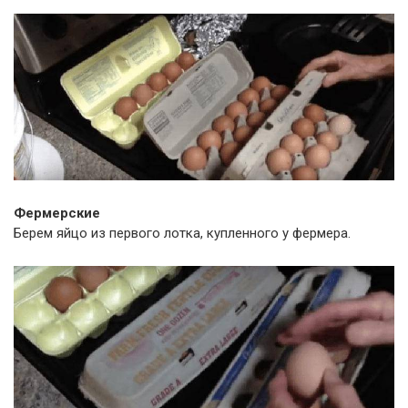
Фермерские
Берем яйцо из первого лотка, купленного у фермера.