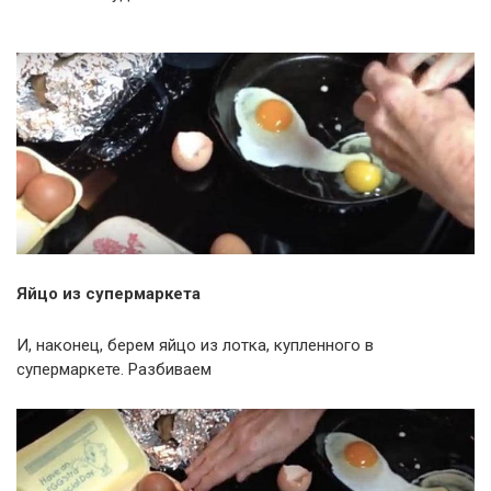
Яйцо из супермаркета
И, наконец, берем яйцо из лотка, купленного в
супермаркете. Разбиваем