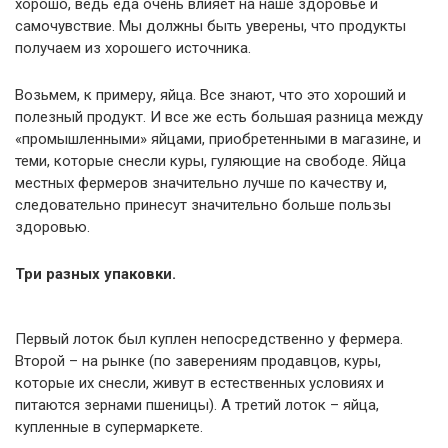
хорошо, ведь еда очень влияет на наше здоровье и
самочувствие. Мы должны быть уверены, что продукты
получаем из хорошего источника.
Возьмем, к примеру, яйца. Все знают, что это хороший и
полезный продукт. И все же есть большая разница между
«промышленными» яйцами, приобретенными в магазине, и
теми, которые снесли куры, гуляющие на свободе. Яйца
местных фермеров значительно лучше по качеству и,
следовательно принесут значительно больше пользы
здоровью.
Три разных упаковки.
Первый лоток был куплен непосредственно у фермера.
Второй – на рынке (по заверениям продавцов, куры,
которые их снесли, живут в естественных условиях и
питаются зернами пшеницы). А третий лоток – яйца,
купленные в супермаркете.