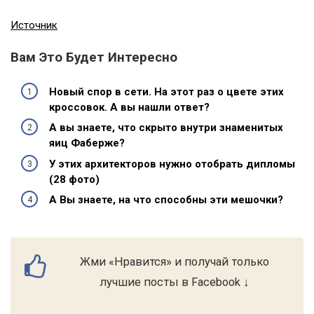
Источник
Вам Это Будет Интересно
Новый спор в сети. На этот раз о цвете этих
кроссовок. А вы нашли ответ?
А вы знаете, что скрыто внутри знаменитых
яиц Фаберже?
У этих архитекторов нужно отобрать дипломы
(28 фото)
А Вы знаете, на что способны эти мешочки?
Жми «Нравится» и получай только
лучшие посты в Facebook ↓