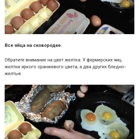
Все яйца на сковородке.
Обратите внимание на цвет желтка. У фермерских яиц
желтки яркого оранжевого цвета, а два других бледно-
желтые.