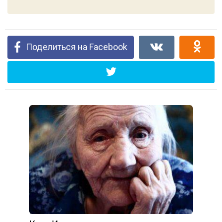
Поделиться на Facebook