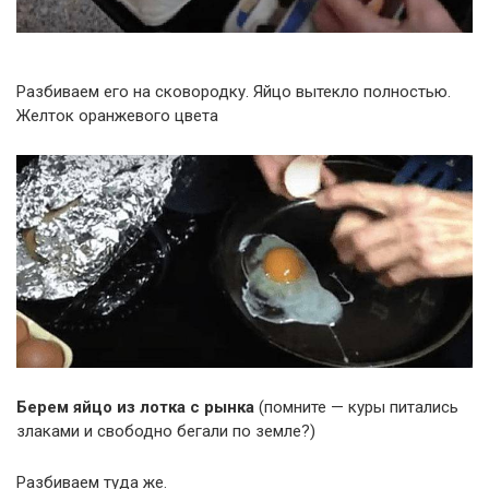
Разбиваем его на сковородку. Яйцо вытекло полностью.
Желток оранжевого цвета
Берем яйцо из лотка с рынка
(помните — куры питались
злаками и свободно бегали по земле?)
Разбиваем туда же.